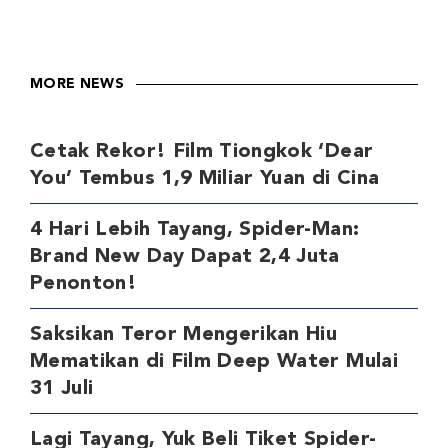
MORE NEWS
Cetak Rekor! Film Tiongkok ‘Dear
You’ Tembus 1,9 Miliar Yuan di Cina
4 Hari Lebih Tayang, Spider-Man:
Brand New Day Dapat 2,4 Juta
Penonton!
Saksikan Teror Mengerikan Hiu
Mematikan di Film Deep Water Mulai
31 Juli
Lagi Tayang, Yuk Beli Tiket Spider-