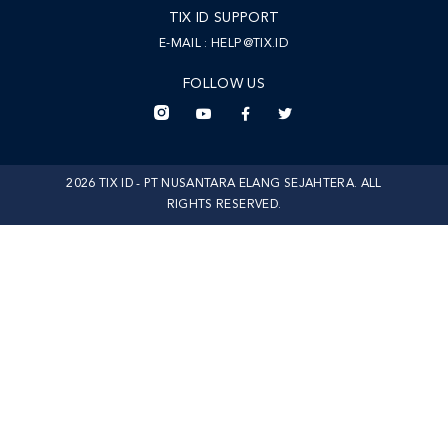
TIX ID SUPPORT
E-MAIL :
HELP@TIX.ID
FOLLOW US
2026 TIX ID - PT NUSANTARA ELANG SEJAHTERA. ALL
RIGHTS RESERVED.