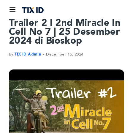
Trailer 2 I 2nd Miracle In
Cell No 7 | 25 Desember
2024 di Bioskop
by
TIX ID Admin
December 16, 2024