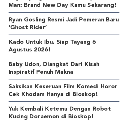
Man: Brand New Day Kamu Sekarang!
Ryan Gosling Resmi Jadi Pemeran Baru
‘Ghost Rider’
Kado Untuk Ibu, Siap Tayang 6
Agustus 2026!
Baby Udon, Diangkat Dari Kisah
Inspiratif Penuh Makna
Saksikan Keseruan Film Komedi Horor
Cek Khodam Hanya di Bioskop!
Yuk Kembali Ketemu Dengan Robot
Kucing Doraemon di Bioskop!