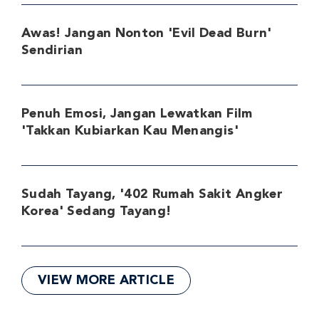
Awas! Jangan Nonton 'Evil Dead Burn'
Sendirian
Penuh Emosi, Jangan Lewatkan Film
'Takkan Kubiarkan Kau Menangis'
Sudah Tayang, '402 Rumah Sakit Angker
Korea' Sedang Tayang!
VIEW MORE ARTICLE