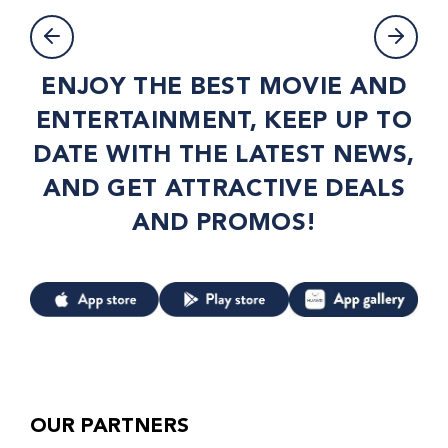
ENJOY THE BEST MOVIE AND
ENTERTAINMENT, KEEP UP TO
DATE WITH THE LATEST NEWS,
AND GET ATTRACTIVE DEALS
AND PROMOS!
OUR PARTNERS