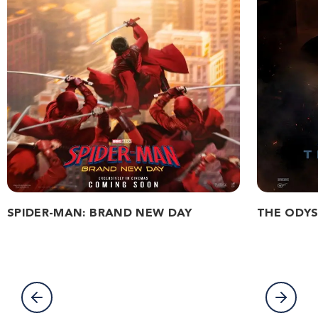
SPIDER-MAN: BRAND NEW DAY
THE ODYS