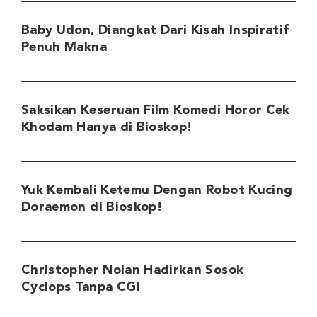
Baby Udon, Diangkat Dari Kisah Inspiratif
Penuh Makna
Saksikan Keseruan Film Komedi Horor Cek
Khodam Hanya di Bioskop!
Yuk Kembali Ketemu Dengan Robot Kucing
Doraemon di Bioskop!
Christopher Nolan Hadirkan Sosok
Cyclops Tanpa CGI