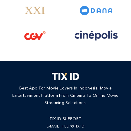
Best App For Movie Lovers In Indonesia! Movie
Entertainment Platform From Cinema To Online Movie
Streaming Selections.
TIX ID SUPPORT
E-MAIL :
HELP@TIX.ID