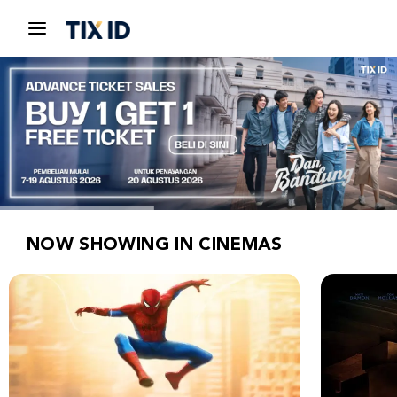
NOW SHOWING IN CINEMAS