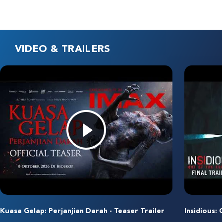
VIDEO & TRAILERS
Kuasa Gelap: Perjanjian Darah - Teaser Trailer
Insidious: 