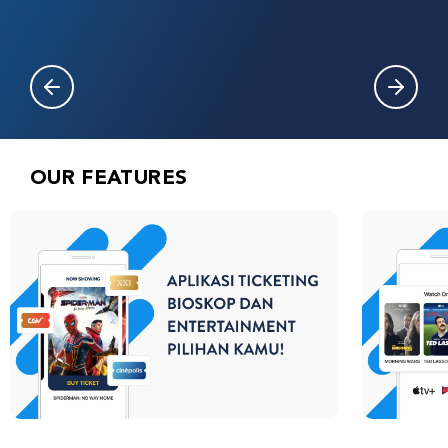
OUR FEATURES