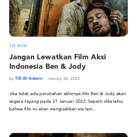
TIX NOW
Jangan Lewatkan Film Aksi
Indonesia Ben & Jody
by
TIX ID Admin
January 26, 2022
Jika tidak ada perubahan akhirnya film Ben & Jody akan
segera tayang pada 27 Januari 2022. Seperti diketahui
bahwa film ini akan mengisahkan sisi lain...