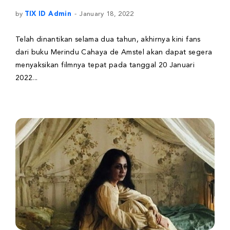
by
TIX ID Admin
January 18, 2022
Telah dinantikan selama dua tahun, akhirnya kini fans
dari buku Merindu Cahaya de Amstel akan dapat segera
menyaksikan filmnya tepat pada tanggal 20 Januari
2022...