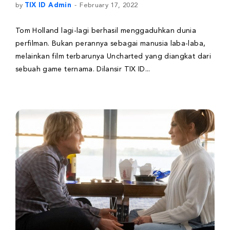
by
TIX ID Admin
February 17, 2022
Tom Holland lagi-lagi berhasil menggaduhkan dunia
perfilman. Bukan perannya sebagai manusia laba-laba,
melainkan film terbarunya Uncharted yang diangkat dari
sebuah game ternama. Dilansir TIX ID...