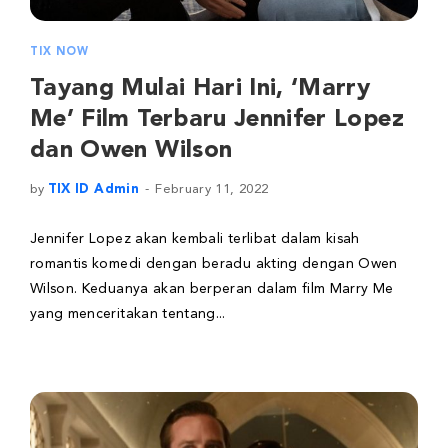
TIX NOW
Tayang Mulai Hari Ini, ‘Marry
Me’ Film Terbaru Jennifer Lopez
dan Owen Wilson
by
TIX ID Admin
February 11, 2022
Jennifer Lopez akan kembali terlibat dalam kisah
romantis komedi dengan beradu akting dengan Owen
Wilson. Keduanya akan berperan dalam film Marry Me
yang menceritakan tentang...