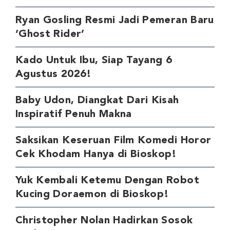
Ryan Gosling Resmi Jadi Pemeran Baru
‘Ghost Rider’
Kado Untuk Ibu, Siap Tayang 6
Agustus 2026!
Baby Udon, Diangkat Dari Kisah
Inspiratif Penuh Makna
Saksikan Keseruan Film Komedi Horor
Cek Khodam Hanya di Bioskop!
Yuk Kembali Ketemu Dengan Robot
Kucing Doraemon di Bioskop!
Christopher Nolan Hadirkan Sosok