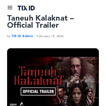
Taneuh Kalaknat –
Official Trailer
by
TIX ID Admin
February 19, 2026