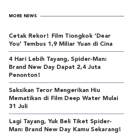
MORE NEWS
Cetak Rekor! Film Tiongkok ‘Dear
You’ Tembus 1,9 Miliar Yuan di Cina
4 Hari Lebih Tayang, Spider-Man:
Brand New Day Dapat 2,4 Juta
Penonton!
Saksikan Teror Mengerikan Hiu
Mematikan di Film Deep Water Mulai
31 Juli
Lagi Tayang, Yuk Beli Tiket Spider-
Man: Brand New Day Kamu Sekarang!