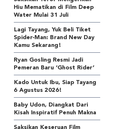
Hiu Mematikan di Film Deep
Water Mulai 31 Juli
Lagi Tayang, Yuk Beli Tiket
Spider-Man: Brand New Day
Kamu Sekarang!
Ryan Gosling Resmi Jadi
Pemeran Baru ‘Ghost Rider’
Kado Untuk Ibu, Siap Tayang
6 Agustus 2026!
Baby Udon, Diangkat Dari
Kisah Inspiratif Penuh Makna
Saksikan Keseruan Film