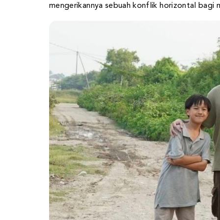
mengerikannya sebuah konflik horizontal bagi m