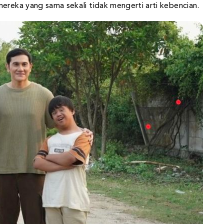
ereka yang sama sekali tidak mengerti arti kebencian.