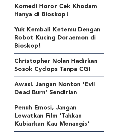
Komedi Horor Cek Khodam
Hanya di Bioskop!
Yuk Kembali Ketemu Dengan
Robot Kucing Doraemon di
Bioskop!
Christopher Nolan Hadirkan
Sosok Cyclops Tanpa CGI
Awas! Jangan Nonton ‘Evil
Dead Burn’ Sendirian
Penuh Emosi, Jangan
Lewatkan Film ‘Takkan
Kubiarkan Kau Menangis’