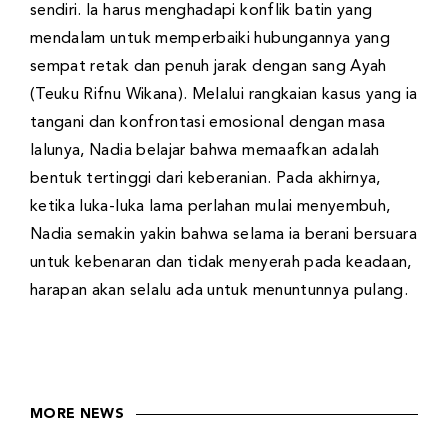
sendiri. Ia harus menghadapi konflik batin yang
mendalam untuk memperbaiki hubungannya yang
sempat retak dan penuh jarak dengan sang Ayah
(Teuku Rifnu Wikana). Melalui rangkaian kasus yang ia
tangani dan konfrontasi emosional dengan masa
lalunya, Nadia belajar bahwa memaafkan adalah
bentuk tertinggi dari keberanian. Pada akhirnya,
ketika luka-luka lama perlahan mulai menyembuh,
Nadia semakin yakin bahwa selama ia berani bersuara
untuk kebenaran dan tidak menyerah pada keadaan,
harapan akan selalu ada untuk menuntunnya pulang.
MORE NEWS