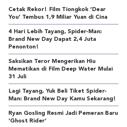
Cetak Rekor! Film Tiongkok ‘Dear
You’ Tembus 1,9 Miliar Yuan di Cina
4 Hari Lebih Tayang, Spider-Man:
Brand New Day Dapat 2,4 Juta
Penonton!
Saksikan Teror Mengerikan Hiu
Mematikan di Film Deep Water Mulai
31 Juli
Lagi Tayang, Yuk Beli Tiket Spider-
Man: Brand New Day Kamu Sekarang!
Ryan Gosling Resmi Jadi Pemeran Baru
‘Ghost Rider’