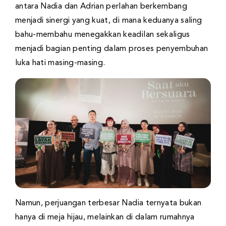
antara Nadia dan Adrian perlahan berkembang
menjadi sinergi yang kuat, di mana keduanya saling
bahu-membahu menegakkan keadilan sekaligus
menjadi bagian penting dalam proses penyembuhan
luka hati masing-masing.
Namun, perjuangan terbesar Nadia ternyata bukan
hanya di meja hijau, melainkan di dalam rumahnya