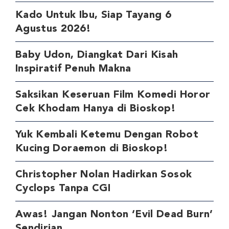
Kado Untuk Ibu, Siap Tayang 6
Agustus 2026!
Baby Udon, Diangkat Dari Kisah
Inspiratif Penuh Makna
Saksikan Keseruan Film Komedi Horor
Cek Khodam Hanya di Bioskop!
Yuk Kembali Ketemu Dengan Robot
Kucing Doraemon di Bioskop!
Christopher Nolan Hadirkan Sosok
Cyclops Tanpa CGI
Awas! Jangan Nonton ‘Evil Dead Burn’
Sendirian