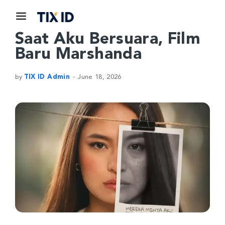
Saat Aku Bersuara, Film
Baru Marshanda
by
TIX ID Admin
June 18, 2026