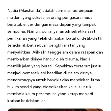
Nadia (Marshanda) adalah cerminan perempuan
modern yang sukses, seorang pengacara muda
berotak encer dengan masa depan yang tampak
sempurna. Namun, dunianya runtuh seketika saat
pernikahan yang telah diimpikan batal di detik-detik
terakhir akibat sebuah pengkhianatan yang
menyakitkan. Alih-alih tenggelam dalam ratapan dan
membiarkan dirinya hancur oleh trauma, Nadia
memilih jalan yang berani. Kepahitan tersebut justru
menjadi pemantik api keadilan di dalam dirinya,
mendorongnya untuk bangkit dan mendirikan firma
hukum sendiri yang didedikasikan khusus untuk
membela kaum perempuan yang kerap menjadi
korban ketidakadilan.