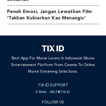
Penuh Emosi, Jangan Lewatkan Film
‘Takkan Kubiarkan Kau Menangis’
Best App For Movie Lovers In Indonesia! Movie
Entertainment Platform From Cinema To Online
Movie Streaming Selections.
TIX ID SUPPORT
E-MAIL :
HELP@TIX.ID
FOLLOW US