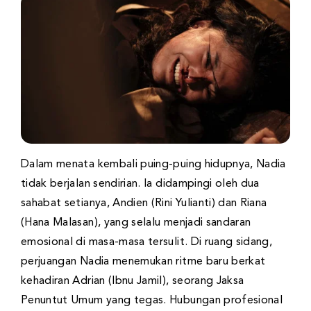
Dalam menata kembali puing-puing hidupnya, Nadia
tidak berjalan sendirian. Ia didampingi oleh dua
sahabat setianya, Andien (Rini Yulianti) dan Riana
(Hana Malasan), yang selalu menjadi sandaran
emosional di masa-masa tersulit. Di ruang sidang,
perjuangan Nadia menemukan ritme baru berkat
kehadiran Adrian (Ibnu Jamil), seorang Jaksa
Penuntut Umum yang tegas. Hubungan profesional