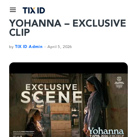
YOHANNA – EXCLUSIVE
CLIP
by
TIX ID Admin
April 5, 2026