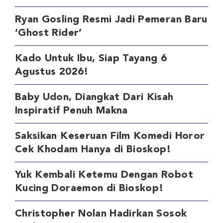
Ryan Gosling Resmi Jadi Pemeran Baru
‘Ghost Rider’
Kado Untuk Ibu, Siap Tayang 6
Agustus 2026!
Baby Udon, Diangkat Dari Kisah
Inspiratif Penuh Makna
Saksikan Keseruan Film Komedi Horor
Cek Khodam Hanya di Bioskop!
Yuk Kembali Ketemu Dengan Robot
Kucing Doraemon di Bioskop!
Christopher Nolan Hadirkan Sosok