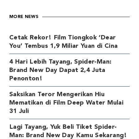
MORE NEWS
Cetak Rekor! Film Tiongkok ‘Dear
You’ Tembus 1,9 Miliar Yuan di Cina
4 Hari Lebih Tayang, Spider-Man:
Brand New Day Dapat 2,4 Juta
Penonton!
Saksikan Teror Mengerikan Hiu
Mematikan di Film Deep Water Mulai
31 Juli
Lagi Tayang, Yuk Beli Tiket Spider-
Man: Brand New Day Kamu Sekarang!