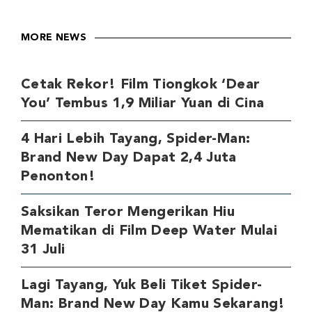
MORE NEWS
Cetak Rekor! Film Tiongkok ‘Dear
You’ Tembus 1,9 Miliar Yuan di Cina
4 Hari Lebih Tayang, Spider-Man:
Brand New Day Dapat 2,4 Juta
Penonton!
Saksikan Teror Mengerikan Hiu
Mematikan di Film Deep Water Mulai
31 Juli
Lagi Tayang, Yuk Beli Tiket Spider-
Man: Brand New Day Kamu Sekarang!