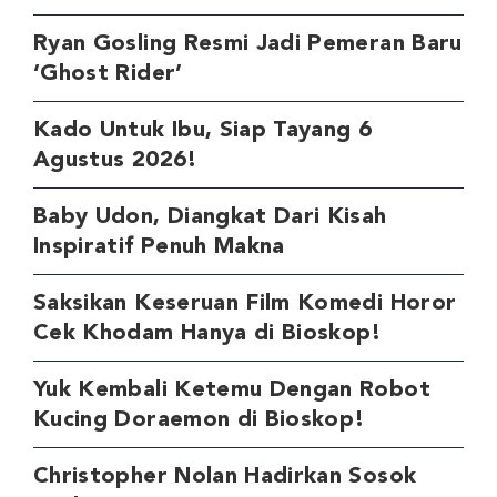
Ryan Gosling Resmi Jadi Pemeran Baru
‘Ghost Rider’
Kado Untuk Ibu, Siap Tayang 6
Agustus 2026!
Baby Udon, Diangkat Dari Kisah
Inspiratif Penuh Makna
Saksikan Keseruan Film Komedi Horor
Cek Khodam Hanya di Bioskop!
Yuk Kembali Ketemu Dengan Robot
Kucing Doraemon di Bioskop!
Christopher Nolan Hadirkan Sosok