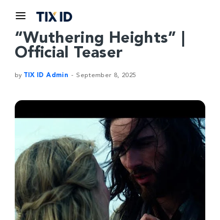
“Wuthering Heights” |
Official Teaser
by
TIX ID Admin
September 8, 2025