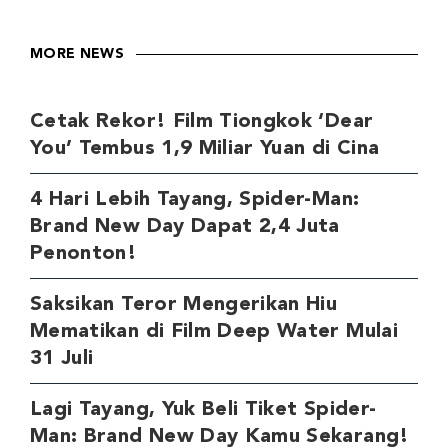
MORE NEWS
Cetak Rekor! Film Tiongkok ‘Dear
You’ Tembus 1,9 Miliar Yuan di Cina
4 Hari Lebih Tayang, Spider-Man:
Brand New Day Dapat 2,4 Juta
Penonton!
Saksikan Teror Mengerikan Hiu
Mematikan di Film Deep Water Mulai
31 Juli
Lagi Tayang, Yuk Beli Tiket Spider-
Man: Brand New Day Kamu Sekarang!