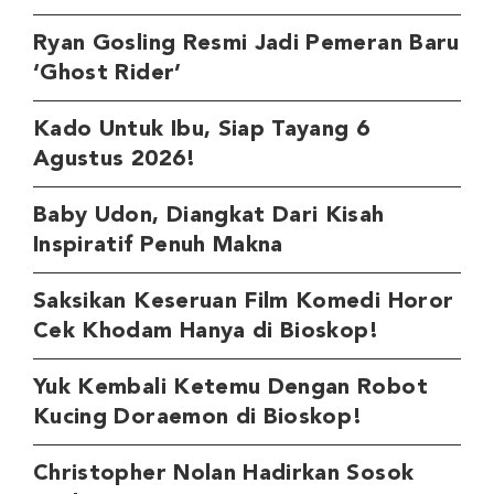
Ryan Gosling Resmi Jadi Pemeran Baru
‘Ghost Rider’
Kado Untuk Ibu, Siap Tayang 6
Agustus 2026!
Baby Udon, Diangkat Dari Kisah
Inspiratif Penuh Makna
Saksikan Keseruan Film Komedi Horor
Cek Khodam Hanya di Bioskop!
Yuk Kembali Ketemu Dengan Robot
Kucing Doraemon di Bioskop!
Christopher Nolan Hadirkan Sosok