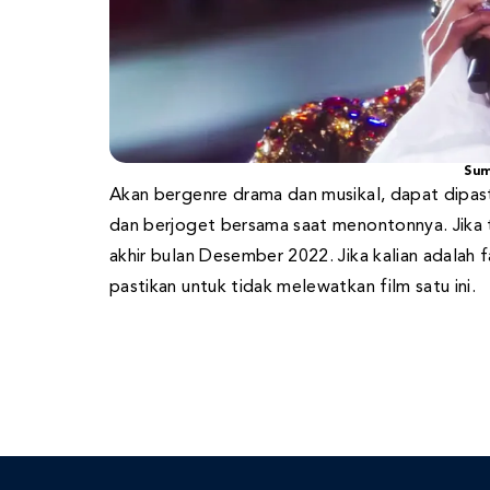
Sum
Akan bergenre drama dan musikal, dapat dipasti
dan berjoget bersama saat menontonnya. Jika ti
akhir bulan Desember 2022. Jika kalian adalah f
pastikan untuk tidak melewatkan film satu ini.