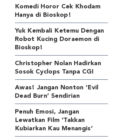
Komedi Horor Cek Khodam
Hanya di Bioskop!
Yuk Kembali Ketemu Dengan
Robot Kucing Doraemon di
Bioskop!
Christopher Nolan Hadirkan
Sosok Cyclops Tanpa CGI
Awas! Jangan Nonton ‘Evil
Dead Burn’ Sendirian
Penuh Emosi, Jangan
Lewatkan Film ‘Takkan
Kubiarkan Kau Menangis’