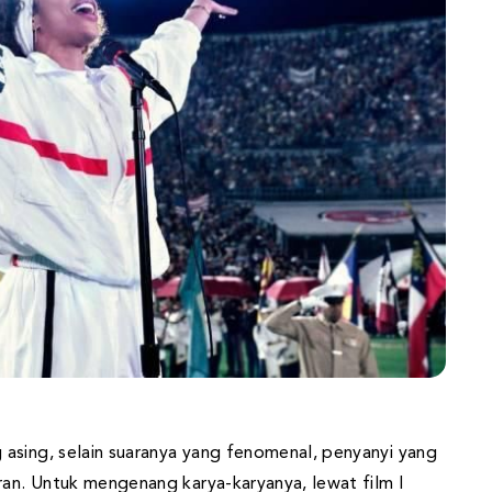
asing, selain suaranya yang fenomenal, penyanyi yang
ran. Untuk mengenang karya-karyanya, lewat film I