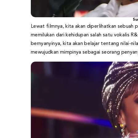
Su
Lewat filmnya, kita akan diperlihatkan sebuah
memilukan dari kehidupan salah satu vokalis R&B
bernyanyinya, kita akan belajar tentang nilai-n
mewujudkan mimpinya sebagai seorang penyanyi