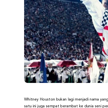
Whitney Houston bukan lagi menjadi nama yang 
satu ini juga sempat berambat ke dunia seni pe