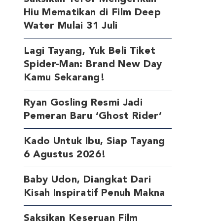
Hiu Mematikan di Film Deep
Water Mulai 31 Juli
Lagi Tayang, Yuk Beli Tiket
Spider-Man: Brand New Day
Kamu Sekarang!
Ryan Gosling Resmi Jadi
Pemeran Baru ‘Ghost Rider’
Kado Untuk Ibu, Siap Tayang
6 Agustus 2026!
Baby Udon, Diangkat Dari
Kisah Inspiratif Penuh Makna
Saksikan Keseruan Film