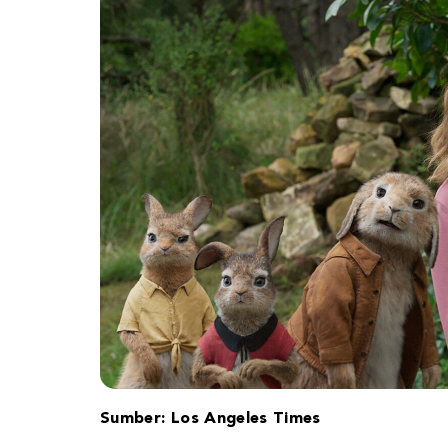
Sumber: Los Angeles Times