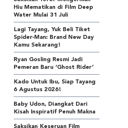
Hiu Mematikan di Film Deep
Water Mulai 31 Juli
Lagi Tayang, Yuk Beli Tiket
Spider-Man: Brand New Day
Kamu Sekarang!
Ryan Gosling Resmi Jadi
Pemeran Baru ‘Ghost Rider’
Kado Untuk Ibu, Siap Tayang
6 Agustus 2026!
Baby Udon, Diangkat Dari
Kisah Inspiratif Penuh Makna
Saksikan Keseruan Film