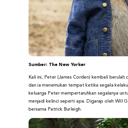
Sumber: The New Yorker
Kali ini, Peter (James Corden) kembali berulah 
dan ia menemukan tempat ketika segala kelaku
keluarga Peter mempertaruhkan segalanya untuk
menjadi kelinci seperti apa. Digarap oleh Will G
bersama Patrick Burleigh.