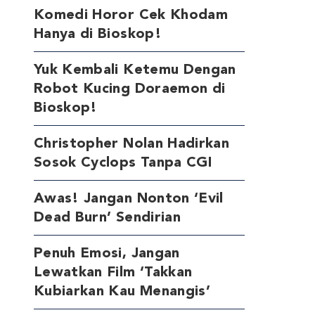
Komedi Horor Cek Khodam
Hanya di Bioskop!
Yuk Kembali Ketemu Dengan
Robot Kucing Doraemon di
Bioskop!
Christopher Nolan Hadirkan
Sosok Cyclops Tanpa CGI
Awas! Jangan Nonton ‘Evil
Dead Burn’ Sendirian
Penuh Emosi, Jangan
Lewatkan Film ‘Takkan
Kubiarkan Kau Menangis’