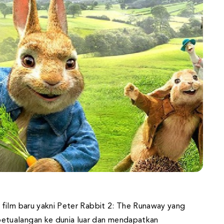
film baru yakni Peter Rabbit 2: The Runaway yang
etualangan ke dunia luar dan mendapatkan