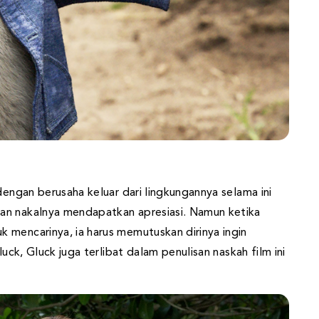
dengan berusaha keluar dari lingkungannya selama ini
an nakalnya mendapatkan apresiasi. Namun ketika
 mencarinya, ia harus memutuskan dirinya ingin
luck, Gluck juga terlibat dalam penulisan naskah film ini