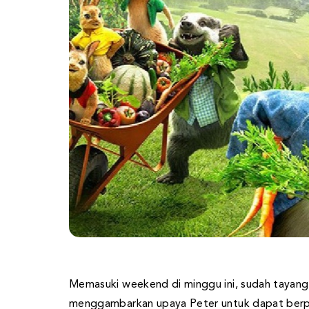
Memasuki weekend di minggu ini, sudah tayang 
menggambarkan upaya Peter untuk dapat berp