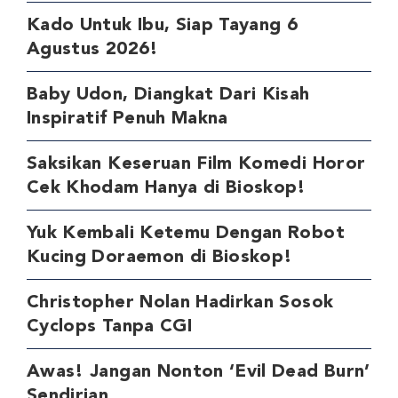
Kado Untuk Ibu, Siap Tayang 6
Agustus 2026!
Baby Udon, Diangkat Dari Kisah
Inspiratif Penuh Makna
Saksikan Keseruan Film Komedi Horor
Cek Khodam Hanya di Bioskop!
Yuk Kembali Ketemu Dengan Robot
Kucing Doraemon di Bioskop!
Christopher Nolan Hadirkan Sosok
Cyclops Tanpa CGI
Awas! Jangan Nonton ‘Evil Dead Burn’
Sendirian