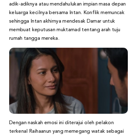
adik-adiknya atau mendahulukan impian masa depan
keluarga kecilnya bersama Intan. Konflik memuncak
sehingga Intan akhirnya mendesak Damar untuk
membuat keputusan muktamad tentang arah tuju
rumah tangga mereka.
Dengan naskah emosi ini diterajui oleh pelakon
terkenal Raihaanun yang memegang watak sebagai