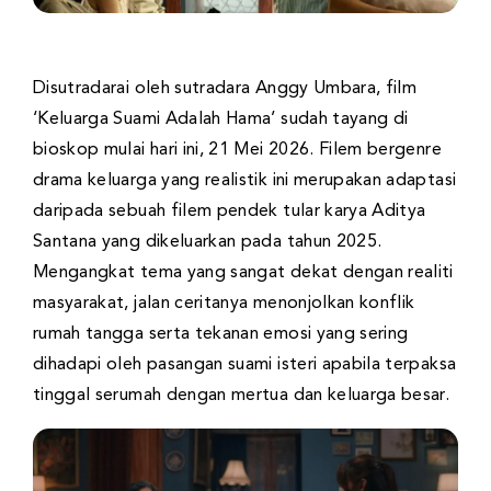
Disutradarai oleh sutradara Anggy Umbara, film
‘Keluarga Suami Adalah Hama’ sudah tayang di
bioskop mulai hari ini, 21 Mei 2026. Filem bergenre
drama keluarga yang realistik ini merupakan adaptasi
daripada sebuah filem pendek tular karya Aditya
Santana yang dikeluarkan pada tahun 2025.
Mengangkat tema yang sangat dekat dengan realiti
masyarakat, jalan ceritanya menonjolkan konflik
rumah tangga serta tekanan emosi yang sering
dihadapi oleh pasangan suami isteri apabila terpaksa
tinggal serumah dengan mertua dan keluarga besar.