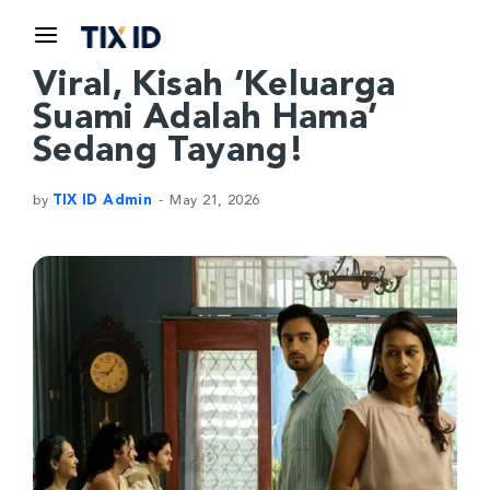
Viral, Kisah ‘Keluarga
Suami Adalah Hama’
Sedang Tayang!
by
TIX ID Admin
May 21, 2026