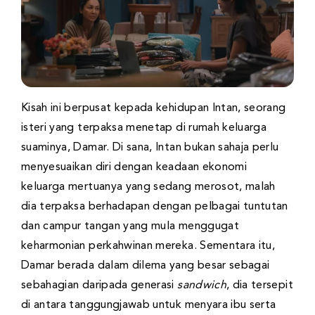
Kisah ini berpusat kepada kehidupan Intan, seorang
isteri yang terpaksa menetap di rumah keluarga
suaminya, Damar. Di sana, Intan bukan sahaja perlu
menyesuaikan diri dengan keadaan ekonomi
keluarga mertuanya yang sedang merosot, malah
dia terpaksa berhadapan dengan pelbagai tuntutan
dan campur tangan yang mula menggugat
keharmonian perkahwinan mereka. Sementara itu,
Damar berada dalam dilema yang besar sebagai
sebahagian daripada generasi
sandwich
, dia tersepit
di antara tanggungjawab untuk menyara ibu serta