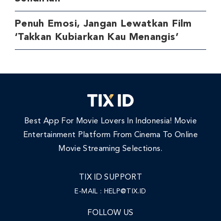
Penuh Emosi, Jangan Lewatkan Film
‘Takkan Kubiarkan Kau Menangis’
Best App For Movie Lovers In Indonesia! Movie
Entertainment Platform From Cinema To Online
Movie Streaming Selections.
TIX ID SUPPORT
E-MAIL :
HELP@TIX.ID
FOLLOW US