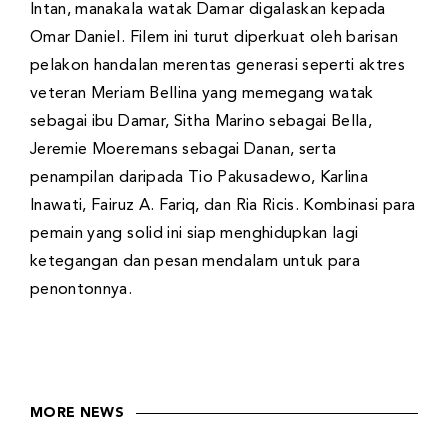
Intan, manakala watak Damar digalaskan kepada
Omar Daniel. Filem ini turut diperkuat oleh barisan
pelakon handalan merentas generasi seperti aktres
veteran Meriam Bellina yang memegang watak
sebagai ibu Damar, Sitha Marino sebagai Bella,
Jeremie Moeremans sebagai Danan, serta
penampilan daripada Tio Pakusadewo, Karlina
Inawati, Fairuz A. Fariq, dan Ria Ricis. Kombinasi para
pemain yang solid ini siap menghidupkan lagi
ketegangan dan pesan mendalam untuk para
penontonnya.
MORE NEWS