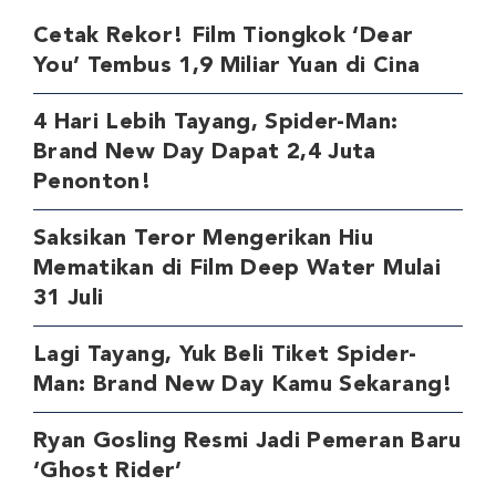
Cetak Rekor! Film Tiongkok ‘Dear
You’ Tembus 1,9 Miliar Yuan di Cina
4 Hari Lebih Tayang, Spider-Man:
Brand New Day Dapat 2,4 Juta
Penonton!
Saksikan Teror Mengerikan Hiu
Mematikan di Film Deep Water Mulai
31 Juli
Lagi Tayang, Yuk Beli Tiket Spider-
Man: Brand New Day Kamu Sekarang!
Ryan Gosling Resmi Jadi Pemeran Baru
‘Ghost Rider’