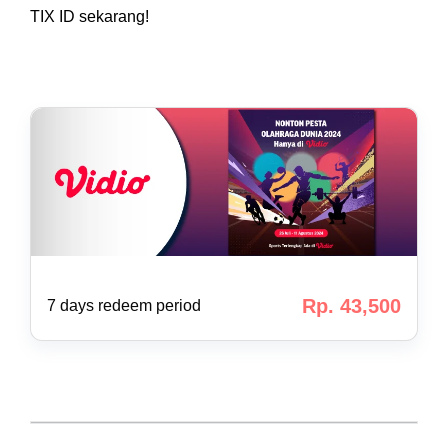
TIX ID sekarang!
Rp. 43,500
7 days redeem period