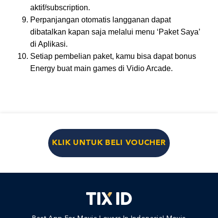
aktif/subscription.
Perpanjangan otomatis langganan dapat
dibatalkan kapan saja melalui menu ‘Paket Saya’
di Aplikasi.
Setiap pembelian paket, kamu bisa dapat bonus
Energy buat main games di Vidio Arcade.
KLIK UNTUK BELI VOUCHER