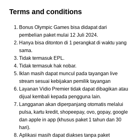
Terms and conditions
Bonus Olympic Games bisa didapat dari
pembelian paket mulai 12 Juli 2024.
Hanya bisa ditonton di 1 perangkat di waktu yang
sama.
Tidak termasuk EPL.
Tidak termasuk hak nobar.
Iklan masih dapat muncul pada tayangan live
stream sesuai kebijakan pemilik tayangan
Layanan Vidio Premier tidak dapat dibagikan atau
dijual kembali kepada pengguna lain.
Langganan akan diperpanjang otomatis melalui
pulsa, kartu kredit, shopeepay, ovo, gopay, google
dan apple in app (khusus paket 1 tahun dan 30
hari).
Aplikasi masih dapat diakses tanpa paket