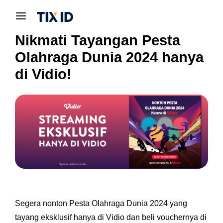
Nikmati Tayangan Pesta
Olahraga Dunia 2024 hanya
di Vidio!
Segera nonton Pesta Olahraga Dunia 2024 yang
tayang eksklusif hanya di Vidio dan beli vouchernya di