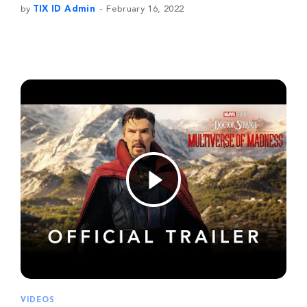
by
TIX ID Admin
February 16, 2022
VIDEOS