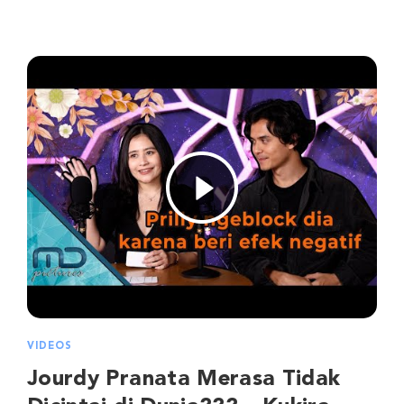
VIDEOS
Jourdy Pranata Merasa Tidak