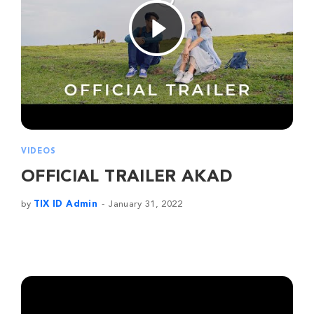
VIDEOS
OFFICIAL TRAILER AKAD
by
TIX ID Admin
January 31, 2022