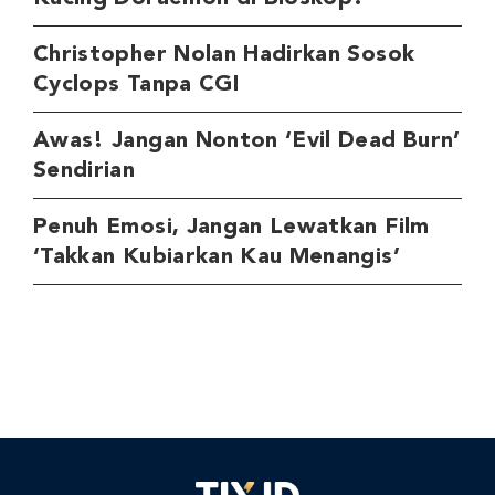
Christopher Nolan Hadirkan Sosok
Cyclops Tanpa CGI
Awas! Jangan Nonton ‘Evil Dead Burn’
Sendirian
Penuh Emosi, Jangan Lewatkan Film
‘Takkan Kubiarkan Kau Menangis’