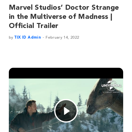
Marvel Studios’ Doctor Strange
in the Multiverse of Madness |
Official Trailer
by
TIX ID Admin
February 14, 2022