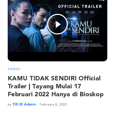
VIDEOS
KAMU TIDAK SENDIRI Official
Trailer | Tayang Mulai 17
Februari 2022 Hanya di Bioskop
by
TIX ID Admin
February 8, 2022