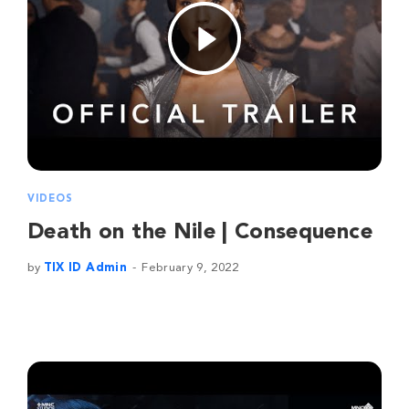
VIDEOS
Death on the Nile | Consequence
by
TIX ID Admin
February 9, 2022