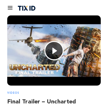
VIDEOS
Final Trailer – Uncharted