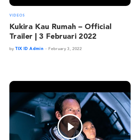
VIDEOS
Kukira Kau Rumah – Official
Trailer | 3 Februari 2022
by
TIX ID Admin
February 3, 2022