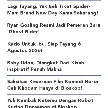
Lagi Tayang, Yuk Beli Tiket Spider-
Man: Brand New Day Kamu Sekarang!
Ryan Gosling Resmi Jadi Pemeran Baru
‘Ghost Rider’
Kado Untuk Ibu, Siap Tayang 6
Agustus 2026!
Baby Udon, Diangkat Dari Kisah
Inspiratif Penuh Makna
Saksikan Keseruan Film Komedi Horor
Cek Khodam Hanya di Bioskop!
Yuk Kembali Ketemu Dengan Robot
Kucing Doraemon di Bioskop!