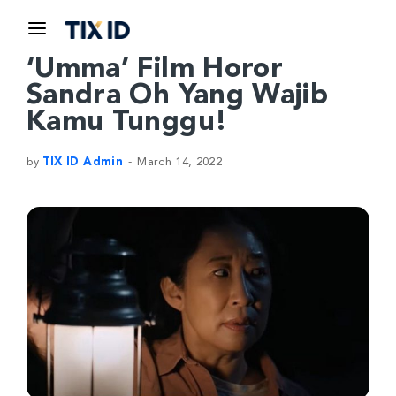
‘Umma’ Film Horor
Sandra Oh Yang Wajib
Kamu Tunggu!
by
TIX ID Admin
March 14, 2022