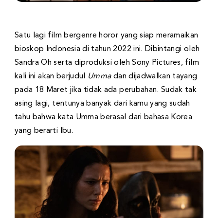
Satu lagi film bergenre horor yang siap meramaikan
bioskop Indonesia di tahun 2022 ini. Dibintangi oleh
Sandra Oh serta diproduksi oleh Sony Pictures, film
kali ini akan berjudul
Umma
dan dijadwalkan tayang
pada 18 Maret jika tidak ada perubahan. Sudak tak
asing lagi, tentunya banyak dari kamu yang sudah
tahu bahwa kata Umma berasal dari bahasa Korea
yang berarti Ibu.