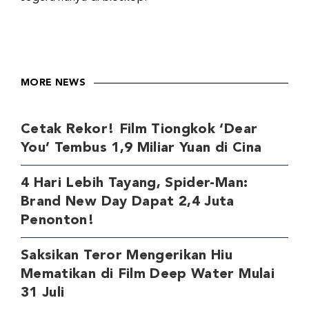
MORE NEWS
Cetak Rekor! Film Tiongkok ‘Dear
You’ Tembus 1,9 Miliar Yuan di Cina
4 Hari Lebih Tayang, Spider-Man:
Brand New Day Dapat 2,4 Juta
Penonton!
Saksikan Teror Mengerikan Hiu
Mematikan di Film Deep Water Mulai
31 Juli