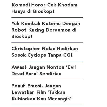
Komedi Horor Cek Khodam
Hanya di Bioskop!
Yuk Kembali Ketemu Dengan
Robot Kucing Doraemon di
Bioskop!
Christopher Nolan Hadirkan
Sosok Cyclops Tanpa CGI
Awas! Jangan Nonton ‘Evil
Dead Burn’ Sendirian
Penuh Emosi, Jangan
Lewatkan Film ‘Takkan
Kubiarkan Kau Menangis’