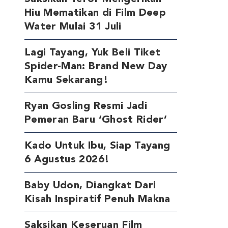
Hiu Mematikan di Film Deep
Water Mulai 31 Juli
Lagi Tayang, Yuk Beli Tiket
Spider-Man: Brand New Day
Kamu Sekarang!
Ryan Gosling Resmi Jadi
Pemeran Baru ‘Ghost Rider’
Kado Untuk Ibu, Siap Tayang
6 Agustus 2026!
Baby Udon, Diangkat Dari
Kisah Inspiratif Penuh Makna
Saksikan Keseruan Film