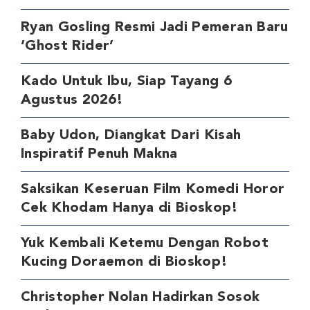
Ryan Gosling Resmi Jadi Pemeran Baru
‘Ghost Rider’
Kado Untuk Ibu, Siap Tayang 6
Agustus 2026!
Baby Udon, Diangkat Dari Kisah
Inspiratif Penuh Makna
Saksikan Keseruan Film Komedi Horor
Cek Khodam Hanya di Bioskop!
Yuk Kembali Ketemu Dengan Robot
Kucing Doraemon di Bioskop!
Christopher Nolan Hadirkan Sosok