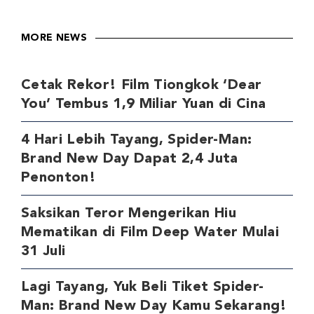
MORE NEWS
Cetak Rekor! Film Tiongkok ‘Dear
You’ Tembus 1,9 Miliar Yuan di Cina
4 Hari Lebih Tayang, Spider-Man:
Brand New Day Dapat 2,4 Juta
Penonton!
Saksikan Teror Mengerikan Hiu
Mematikan di Film Deep Water Mulai
31 Juli
Lagi Tayang, Yuk Beli Tiket Spider-
Man: Brand New Day Kamu Sekarang!