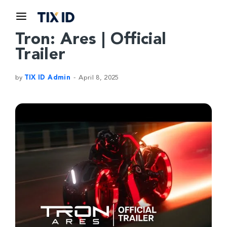
Tron: Ares | Official
Trailer
by
TIX ID Admin
April 8, 2025