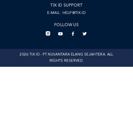
TIX ID SUPPORT
E-MAIL :
HELP@TIX.ID
FOLLOW US
2026 TIX ID - PT NUSANTARA ELANG SEJAHTERA. ALL
RIGHTS RESERVED.