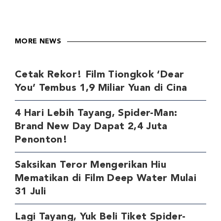
MORE NEWS
Cetak Rekor! Film Tiongkok ‘Dear
You’ Tembus 1,9 Miliar Yuan di Cina
4 Hari Lebih Tayang, Spider-Man:
Brand New Day Dapat 2,4 Juta
Penonton!
Saksikan Teror Mengerikan Hiu
Mematikan di Film Deep Water Mulai
31 Juli
Lagi Tayang, Yuk Beli Tiket Spider-