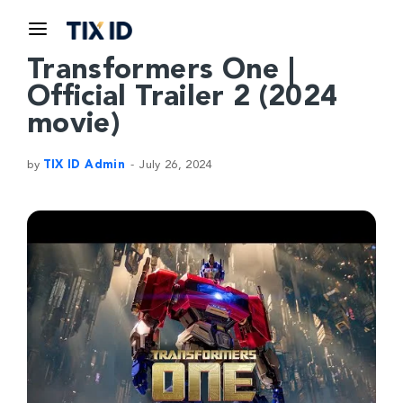
Transformers One |
Official Trailer 2 (2024
movie)
by
TIX ID Admin
July 26, 2024