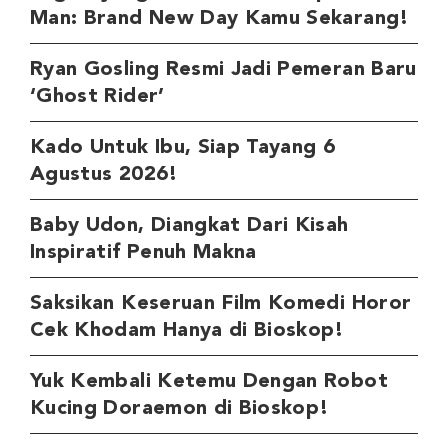
Man: Brand New Day Kamu Sekarang!
Ryan Gosling Resmi Jadi Pemeran Baru
‘Ghost Rider’
Kado Untuk Ibu, Siap Tayang 6
Agustus 2026!
Baby Udon, Diangkat Dari Kisah
Inspiratif Penuh Makna
Saksikan Keseruan Film Komedi Horor
Cek Khodam Hanya di Bioskop!
Yuk Kembali Ketemu Dengan Robot
Kucing Doraemon di Bioskop!