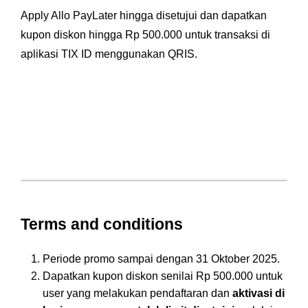
Apply Allo PayLater hingga disetujui dan dapatkan
kupon diskon hingga Rp 500.000 untuk transaksi di
aplikasi TIX ID menggunakan QRIS.
Terms and conditions
Periode promo sampai dengan 31 Oktober 2025.
⁠Dapatkan kupon diskon senilai Rp 500.000 untuk
user yang melakukan pendaftaran dan
aktivasi di