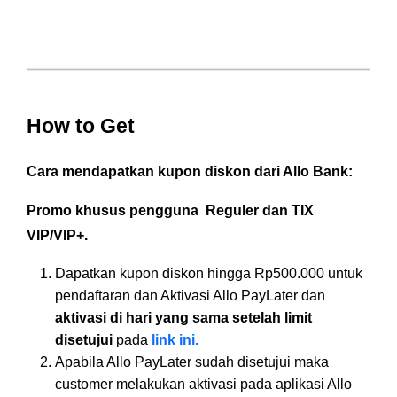
How to Get
Cara mendapatkan kupon diskon dari Allo Bank:
Promo khusus pengguna Reguler dan TIX
VIP/VIP+.
Dapatkan kupon diskon hingga Rp500.000 untuk
pendaftaran dan Aktivasi Allo PayLater dan
aktivasi di hari yang sama setelah limit
disetujui
pada
link ini.
Apabila Allo PayLater sudah disetujui maka
customer melakukan aktivasi pada aplikasi Allo