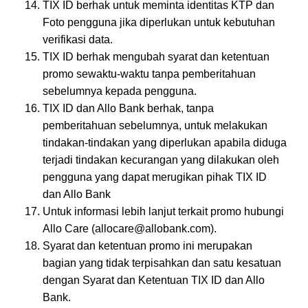
TIX ID berhak untuk meminta identitas KTP dan
Foto pengguna jika diperlukan untuk kebutuhan
verifikasi data.
TIX ID berhak mengubah syarat dan ketentuan
promo sewaktu-waktu tanpa pemberitahuan
sebelumnya kepada pengguna.
TIX ID dan Allo Bank berhak, tanpa
pemberitahuan sebelumnya, untuk melakukan
tindakan-tindakan yang diperlukan apabila diduga
terjadi tindakan kecurangan yang dilakukan oleh
pengguna yang dapat merugikan pihak TIX ID
dan Allo Bank
Untuk informasi lebih lanjut terkait promo hubungi
Allo Care (allocare@allobank.com).
Syarat dan ketentuan promo ini merupakan
bagian yang tidak terpisahkan dan satu kesatuan
dengan Syarat dan Ketentuan TIX ID dan Allo
Bank.