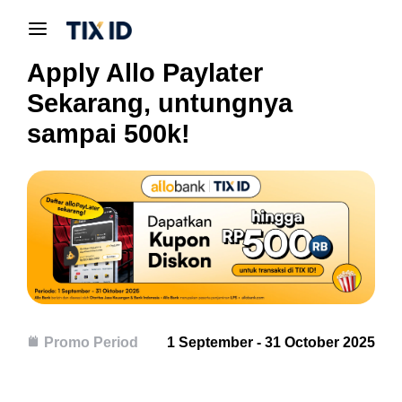
Apply Allo Paylater
Sekarang, untungnya
sampai 500k!
Promo Period
1 September - 31 October 2025