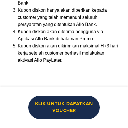
Bank
Kupon diskon hanya akan diberikan kepada
customer yang telah memenuhi seluruh
persyaratan yang ditentukan Allo Bank.
Kupon diskon akan diterima pengguna via
Aplikasi Allo Bank di halaman Promo.
Kupon diskon akan dikirimkan maksimal H+3 hari
kerja setelah customer berhasil melakukan
aktivasi Allo PayLater.
KLIK UNTUK DAPATKAN
VOUCHER