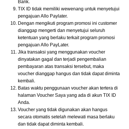
Bank.
TIX ID tidak memiliki wewenang untuk menyetujui
pengajuan Allo Paylater.
Dengan mengikuti program promosi ini customer
dianggap mengerti dan menyetujui seluruh
ketentuan yang berlaku terkait program promosi
pengajuan Allo PayLater.
Jika transaksi yang menggunakan voucher
dinyatakan gagal dan terjadi pengembalian
pembayaran atas transaksi tersebut, maka
voucher dianggap hangus dan tidak dapat diminta
kembali.
Batas waktu penggunaan voucher akan tertera di
halaman Voucher Saya yang ada di akun TIX ID
Anda.
Voucher yang tidak digunakan akan hangus
secara otomatis setelah melewati masa berlaku
dan tidak dapat diminta kembali.