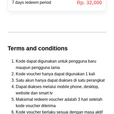
Rp. 32,000
7 days redeem period
Terms and conditions
Kode dapat digunakan untuk pengguna baru
maupun pengguna lama
Kode voucher hanya dapat digunakan 1 kali
Satu akun hanya dapat diakses di satu perangkat
Dapat diakses melalui mobile phone, desktop,
website dan smart tv
Maksimal redeem voucher adalah 3 hari setelah
kode voucher diterima
Kode voucher berlaku sesuai dengan masa aktif