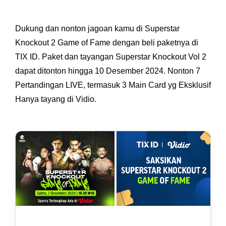
Dukung dan nonton jagoan kamu di Superstar
Knockout 2 Game of Fame dengan beli paketnya di
TIX ID. Paket dan tayangan Superstar Knockout Vol 2
dapat ditonton hingga 10 Desember 2024. Nonton 7
Pertandingan LIVE, termasuk 3 Main Card yg Eksklusif
Hanya tayang di Vidio.