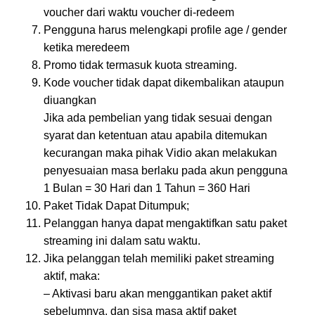
voucher dari waktu voucher di-redeem
Pengguna harus melengkapi profile age / gender
ketika meredeem
Promo tidak termasuk kuota streaming.
Kode voucher tidak dapat dikembalikan ataupun
diuangkan
Jika ada pembelian yang tidak sesuai dengan
syarat dan ketentuan atau apabila ditemukan
kecurangan maka pihak Vidio akan melakukan
penyesuaian masa berlaku pada akun pengguna
1 Bulan = 30 Hari dan 1 Tahun = 360 Hari
Paket Tidak Dapat Ditumpuk;
Pelanggan hanya dapat mengaktifkan satu paket
streaming ini dalam satu waktu.
Jika pelanggan telah memiliki paket streaming
aktif, maka:
– Aktivasi baru akan menggantikan paket aktif
sebelumnya, dan sisa masa aktif paket