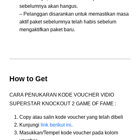
sebelumnya akan hangus.
– Pelanggan disarankan untuk memastikan masa
aktif paket sebelumnya telah habis sebelum
mengaktifkan paket baru.
How to Get
CARA PENUKARAN KODE VOUCHER VIDIO
SUPERSTAR KNOCKOUT 2 GAME OF FAME :
Copy atau salin kode voucher yang telah dibeli
Kunjungi
link berikut ini
.
Masukkan/Tempel kode voucher pada kolom