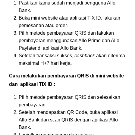
Pastikan kamu sudah menjadi pengguna Allo
Bank.
Buka mini website atau aplikasi TIX ID, lakukan
pemesanan atau order.
Pilih metode pembayaran QRIS dan lakukan
pembayaran menggunakan Allo Prime dan Allo
Paylater di aplikasi Allo Bank.
Setelah transaksi sukses,
cashback
akan diterima
maksimal H+7 hari kerja.
Cara melakukan pembayaran QRIS di mini website
dan aplikasi TIX ID :
Pilih metode pembayaran QRIS dan selesaikan
pembayaran.
Setelah mendapatkan QR Code, buka aplikasi
Allo Bank dan scan QRIS dengan aplikasi Allo
Bank.
Lanjutkan pembayaran dan selesai.