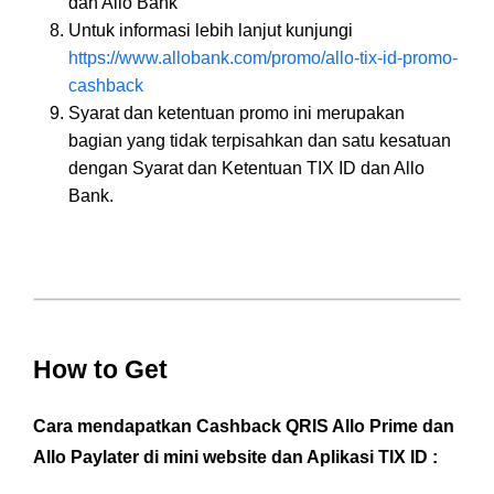
dan Allo Bank
Untuk informasi lebih lanjut kunjungi
https://www.allobank.com/promo/allo-tix-id-promo-
cashback
Syarat dan ketentuan promo ini merupakan
bagian yang tidak terpisahkan dan satu kesatuan
dengan Syarat dan Ketentuan TIX ID dan Allo
Bank.
How to Get
Cara mendapatkan Cashback QRIS Allo Prime dan
Allo Paylater di mini website dan Aplikasi TIX ID :