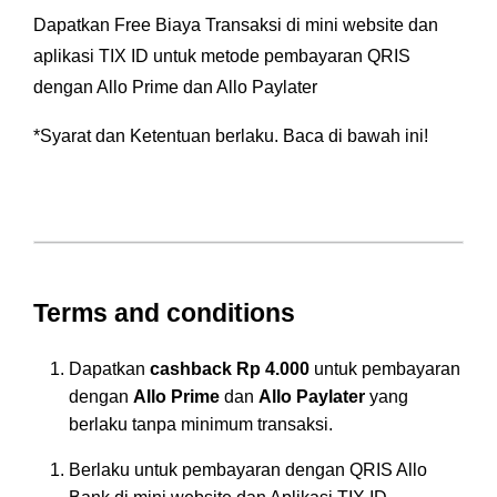
Dapatkan Free Biaya Transaksi di mini website dan
aplikasi TIX ID untuk metode pembayaran QRIS
dengan Allo Prime dan Allo Paylater
*Syarat dan Ketentuan berlaku. Baca di bawah ini!
Terms and conditions
Dapatkan
cashback Rp 4.000
untuk pembayaran
dengan
Allo Prime
dan
Allo Paylater
yang
berlaku tanpa minimum transaksi.
Berlaku untuk pembayaran dengan QRIS Allo