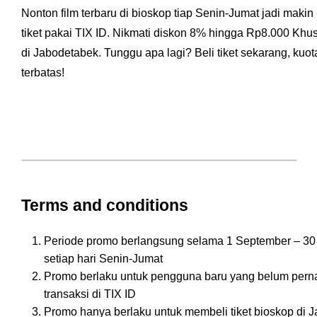
Nonton film terbaru di bioskop tiap Senin-Jumat jadi maki
tiket pakai TIX ID. Nikmati diskon 8% hingga Rp8.000 Kh
di Jabodetabek. Tunggu apa lagi? Beli tiket sekarang, kuo
terbatas!
Terms and conditions
Periode promo berlangsung selama 1 September – 3
setiap hari Senin-Jumat
Promo berlaku untuk pengguna baru yang belum per
transaksi di TIX ID
Promo hanya berlaku untuk membeli tiket bioskop di 