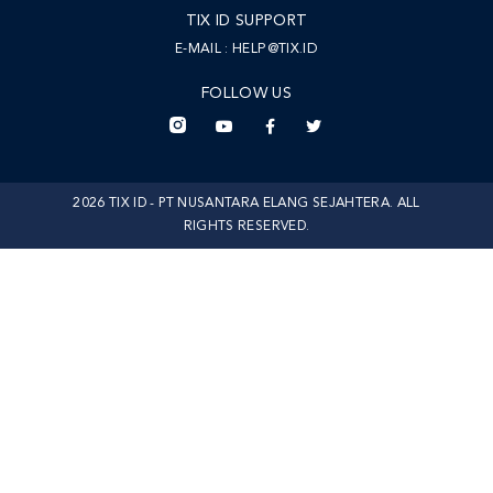
TIX ID SUPPORT
E-MAIL :
HELP@TIX.ID
FOLLOW US
2026 TIX ID - PT NUSANTARA ELANG SEJAHTERA. ALL
RIGHTS RESERVED.