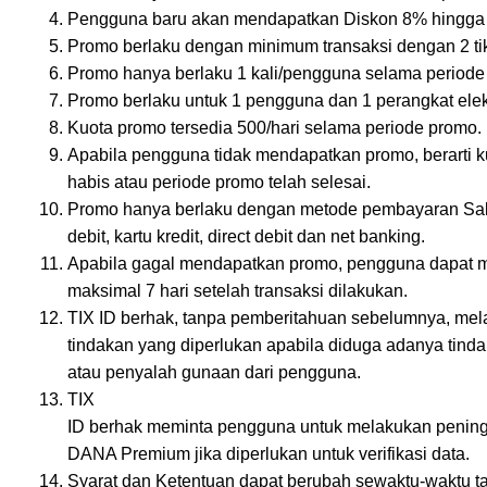
Pengguna baru akan mendapatkan Diskon 8% hingga
Promo berlaku dengan minimum transaksi dengan 2 tik
Promo hanya berlaku 1 kali/pengguna selama periode
Promo berlaku untuk 1 pengguna dan 1 perangkat elek
Kuota promo tersedia 500/hari selama periode promo.
Apabila pengguna tidak mendapatkan promo, berarti 
habis atau periode promo telah selesai.
Promo hanya berlaku dengan metode pembayaran Sa
debit, kartu kredit, direct debit dan net banking.
Apabila gagal mendapatkan promo, pengguna dapat 
maksimal 7 hari setelah transaksi dilakukan.
TIX ID berhak, tanpa pemberitahuan sebelumnya, mel
tindakan yang diperlukan apabila diduga adanya tind
atau penyalah gunaan dari pengguna.
TIX
ID berhak meminta pengguna untuk melakukan pening
DANA Premium jika diperlukan untuk verifikasi data.
Syarat dan Ketentuan dapat berubah sewaktu-waktu 