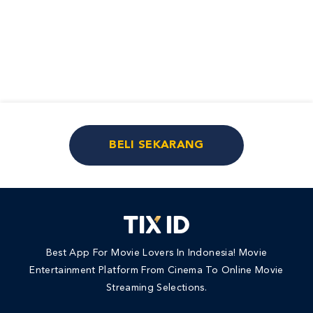
BELI SEKARANG
Best App For Movie Lovers In Indonesia! Movie
Entertainment Platform From Cinema To Online Movie
Streaming Selections.