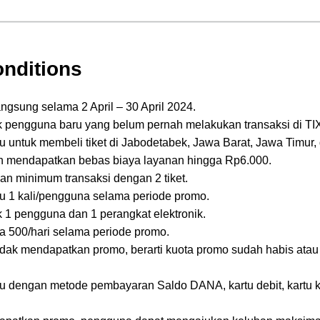
nditions
ngsung selama 2 April – 30 April 2024.
 pengguna baru yang belum pernah melakukan transaksi di TIX
 untuk membeli tiket di Jabodetabek, Jawa Barat, Jawa Timur,
 mendapatkan bebas biaya layanan hingga Rp6.000.
n minimum transaksi dengan 2 tiket.
u 1 kali/pengguna selama periode promo.
 1 pengguna dan 1 perangkat elektronik.
a 500/hari selama periode promo.
dak mendapatkan promo, berarti kuota promo sudah habis atau
 dengan metode pembayaran Saldo DANA, kartu debit, kartu kred