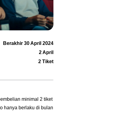
Berakhir 30 April 2024
2 April
2 Tiket
pembelian minimal 2 tiket
o hanya berlaku di bulan