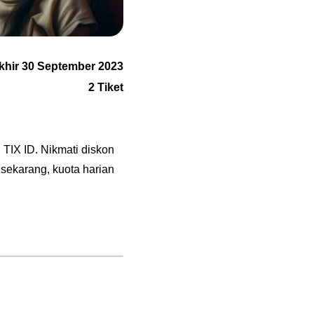
khir 30 September 2023
2 Tiket
 TIX ID. Nikmati diskon
sekarang, kuota harian