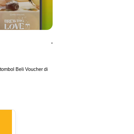
-
tombol Beli Voucher di