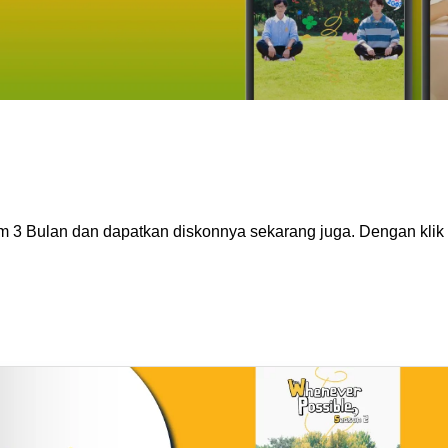
m 3 Bulan dan dapatkan diskonnya sekarang juga. Dengan klik 