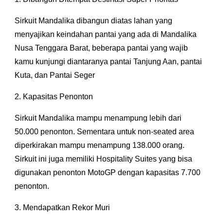
Sirkuit Mandalika dibangun diatas lahan yang
menyajikan keindahan pantai yang ada di Mandalika
Nusa Tenggara Barat, beberapa pantai yang wajib
kamu kunjungi diantaranya pantai Tanjung Aan, pantai
Kuta, dan Pantai Seger
2. Kapasitas Penonton
Sirkuit Mandalika mampu menampung lebih dari
50.000 penonton. Sementara untuk non-seated area
diperkirakan mampu menampung 138.000 orang.
Sirkuit ini juga memiliki Hospitality Suites yang bisa
digunakan penonton MotoGP dengan kapasitas 7.700
penonton.
3. Mendapatkan Rekor Muri