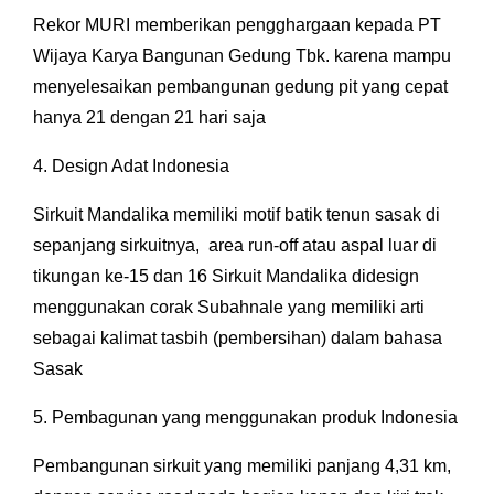
Rekor MURI memberikan pengghargaan kepada PT
Wijaya Karya Bangunan Gedung Tbk. karena mampu
menyelesaikan pembangunan gedung pit yang cepat
hanya 21 dengan 21 hari saja
4. Design Adat Indonesia
Sirkuit Mandalika memiliki motif batik tenun sasak di
sepanjang sirkuitnya, area run-off atau aspal luar di
tikungan ke-15 dan 16 Sirkuit Mandalika didesign
menggunakan corak Subahnale yang memiliki arti
sebagai kalimat tasbih (pembersihan) dalam bahasa
Sasak
5. Pembagunan yang menggunakan produk Indonesia
Pembangunan sirkuit yang memiliki panjang 4,31 km,