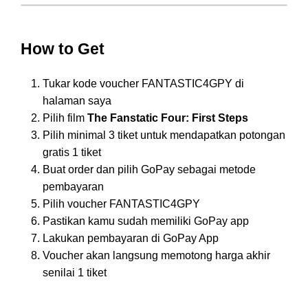
How to Get
Tukar kode voucher FANTASTIC4GPY di
halaman saya
Pilih film
The Fanstatic Four: First Steps
Pilih minimal 3 tiket untuk mendapatkan potongan
gratis 1 tiket
Buat order dan pilih GoPay sebagai metode
pembayaran
Pilih voucher FANTASTIC4GPY
Pastikan kamu sudah memiliki GoPay app
Lakukan pembayaran di GoPay App
Voucher akan langsung memotong harga akhir
senilai 1 tiket