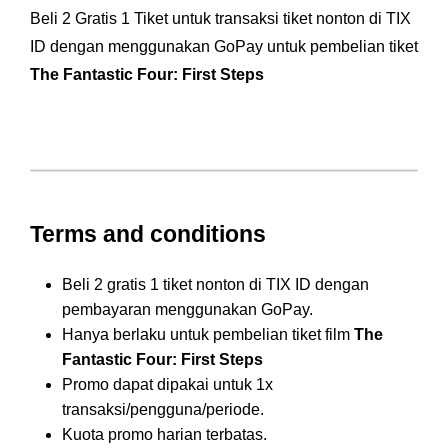
Beli 2 Gratis 1 Tiket untuk transaksi tiket nonton di TIX
ID dengan menggunakan GoPay untuk pembelian tiket
The Fantastic Four: First Steps
Terms and conditions
Beli 2 gratis 1 tiket nonton di TIX ID dengan
pembayaran menggunakan GoPay.
Hanya berlaku untuk pembelian tiket film
The
Fantastic Four: First Steps
Promo dapat dipakai untuk 1x
transaksi/pengguna/periode.
Kuota promo harian terbatas.