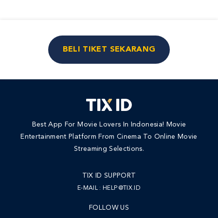
BELI TIKET SEKARANG
Best App For Movie Lovers In Indonesia! Movie
Entertainment Platform From Cinema To Online Movie
Streaming Selections.
TIX ID SUPPORT
E-MAIL :
HELP@TIX.ID
FOLLOW US