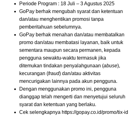
Periode Program : 18 Juli – 3 Agustus 2025
GoPay berhak mengubah syarat dan ketentuan
dan/atau menghentikan promosi tanpa
pemberitahuan sebelumnya.
GoPay berhak menahan dan/atau membatalkan
promo dan/atau membatasi layanan, baik untuk
sementara maupun secara permanen, kepada
pengguna sewaktu-waktu termasuk jika
ditemukan tindakan penyalahgunaan (
abuse
),
kecurangan (
fraud
) dan/atau aktivitas
mencurigakan lainnya pada akun pengguna.
Dengan menggunakan promo ini, pengguna
dianggap telah mengerti dan menyetujui seluruh
syarat dan ketentuan yang berlaku.
Cek selengkapnya https://gopay.co.id/promo/tix-id