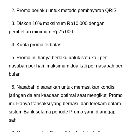
2.⁠ ⁠Promo berlaku untuk metode pembayaran QRIS
3.⁠ ⁠Diskon 10% maksimum Rp10.000 dengan
pembelian minimum Rp75.000
4.⁠ ⁠Kuota promo terbatas
5.⁠ ⁠Promo ini hanya berlaku untuk satu kali per
nasabah per hari, maksimum dua kali per nasabah per
bulan
6.⁠ ⁠Nasabah disarankan untuk memastikan kondisi
jaringan dalam keadaan optimal saat mengikuti Promo
ini. Hanya transaksi yang berhasil dan terekam dalam
sistem Bank selama periode Promo yang dianggap
sah