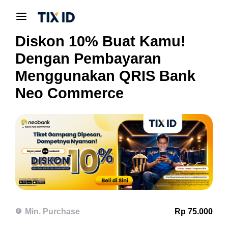
Diskon 10% Buat Kamu!
Dengan Pembayaran
Menggunakan QRIS Bank
Neo Commerce
Min. Purchase
Rp 75.000