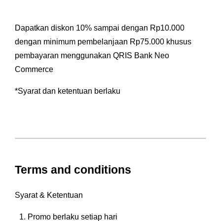
Dapatkan diskon 10% sampai dengan Rp10.000
dengan minimum pembelanjaan Rp75.000 khusus
pembayaran menggunakan QRIS Bank Neo
Commerce
*Syarat dan ketentuan berlaku
Terms and conditions
Syarat & Ketentuan
1.⁠ ⁠Promo berlaku setiap hari