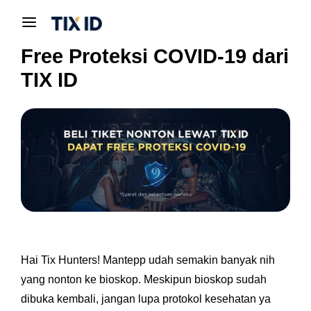
Free Proteksi COVID-19 dari
TIX ID
Hai Tix Hunters! Mantepp udah semakin banyak nih
yang nonton ke bioskop. Meskipun bioskop sudah
dibuka kembali, jangan lupa protokol kesehatan ya