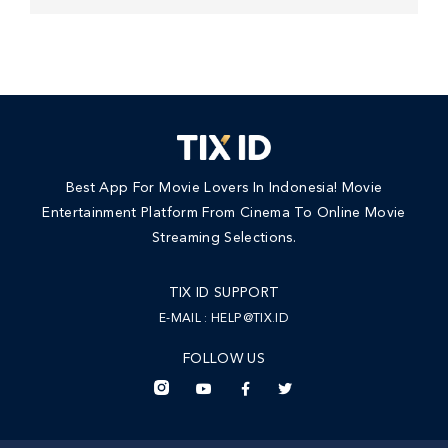
Best App For Movie Lovers In Indonesia! Movie
Entertainment Platform From Cinema To Online Movie
Streaming Selections.
TIX ID SUPPORT
E-MAIL :
HELP@TIX.ID
FOLLOW US