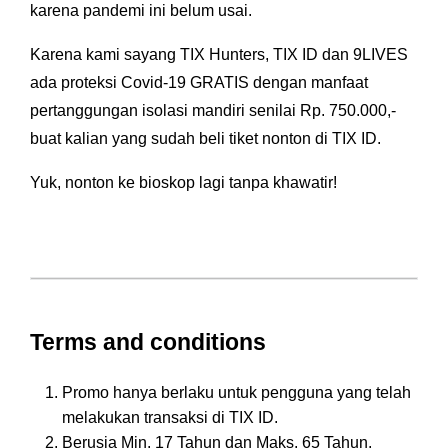
karena pandemi ini belum usai.
Karena kami sayang TIX Hunters, TIX ID dan 9LIVES
ada proteksi Covid-19 GRATIS dengan manfaat
pertanggungan isolasi mandiri senilai Rp. 750.000,-
buat kalian yang sudah beli tiket nonton di TIX ID.
Yuk, nonton ke bioskop lagi tanpa khawatir!
Terms and conditions
Promo hanya berlaku untuk pengguna yang telah
melakukan transaksi di TIX ID.
Berusia Min. 17 Tahun dan Maks. 65 Tahun.