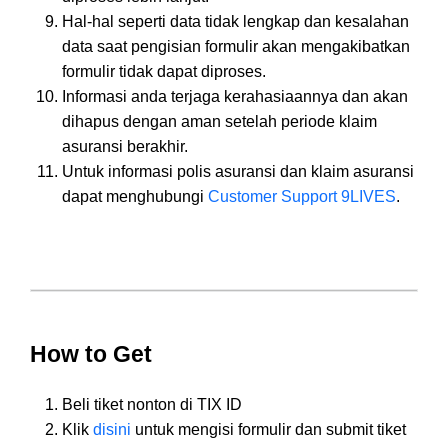
Hal-hal seperti data tidak lengkap dan kesalahan
data saat pengisian formulir akan mengakibatkan
formulir tidak dapat diproses.
Informasi anda terjaga kerahasiaannya dan akan
dihapus dengan aman setelah periode klaim
asuransi berakhir.
Untuk informasi polis asuransi dan klaim asuransi
dapat menghubungi
Customer Support 9LIVES
.
How to Get
Beli tiket nonton di TIX ID
Klik
disini
untuk mengisi formulir dan submit tiket