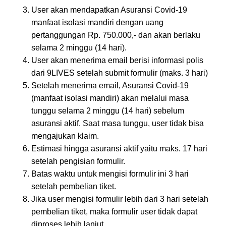
User akan mendapatkan Asuransi Covid-19
manfaat isolasi mandiri dengan uang
pertanggungan Rp. 750.000,- dan akan berlaku
selama 2 minggu (14 hari).
User akan menerima email berisi informasi polis
dari 9LIVES setelah submit formulir (maks. 3 hari)
Setelah menerima email, Asuransi Covid-19
(manfaat isolasi mandiri) akan melalui masa
tunggu selama 2 minggu (14 hari) sebelum
asuransi aktif. Saat masa tunggu, user tidak bisa
mengajukan klaim.
Estimasi hingga asuransi aktif yaitu maks. 17 hari
setelah pengisian formulir.
Batas waktu untuk mengisi formulir ini 3 hari
setelah pembelian tiket.
Jika user mengisi formulir lebih dari 3 hari setelah
pembelian tiket, maka formulir user tidak dapat
diproses lebih lanjut.