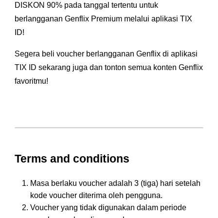
DISKON 90% pada tanggal tertentu untuk
berlangganan Genflix Premium melalui aplikasi TIX
ID!
Segera beli voucher berlangganan Genflix di aplikasi
TIX ID sekarang juga dan tonton semua konten Genflix
favoritmu!
Terms and conditions
Masa berlaku voucher adalah 3 (tiga) hari setelah
kode voucher diterima oleh pengguna.
Voucher yang tidak digunakan dalam periode