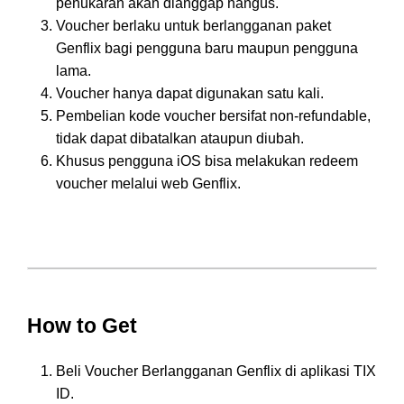
penukaran akan dianggap hangus.
Voucher berlaku untuk berlangganan paket
Genflix bagi pengguna baru maupun pengguna
lama.
Voucher hanya dapat digunakan satu kali.
Pembelian kode voucher bersifat non-refundable,
tidak dapat dibatalkan ataupun diubah.
Khusus pengguna iOS bisa melakukan redeem
voucher melalui web Genflix.
How to Get
Beli Voucher Berlangganan Genflix di aplikasi TIX
ID.