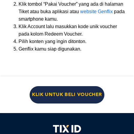
Klik tombol “Pakai Voucher” yang ada di halaman
Tiket atau buka aplikasi atau
website Genflix
pada
smartphone kamu.
Klik Account lalu masukkan kode unik voucher
pada kolom Redeem Voucher.
Pilih konten yang ingin ditonton.
Genflix kamu siap digunakan.
KLIK UNTUK BELI VOUCHER