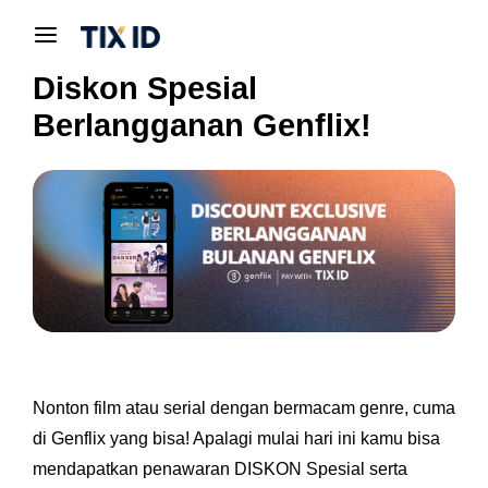
Diskon Spesial
Berlangganan Genflix!
Nonton film atau serial dengan bermacam genre, cuma
di Genflix yang bisa! Apalagi mulai hari ini kamu bisa
mendapatkan penawaran DISKON Spesial serta