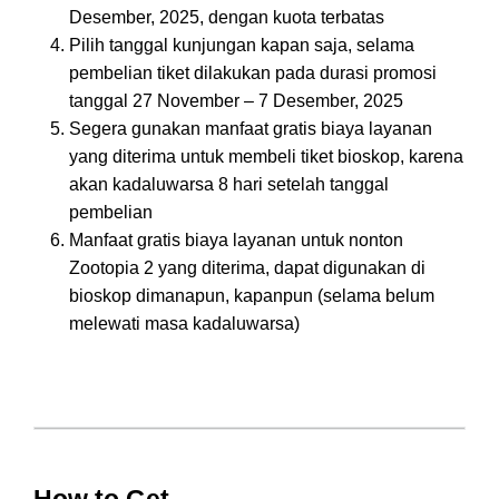
Desember, 2025, dengan kuota terbatas
Pilih tanggal kunjungan kapan saja, selama
pembelian tiket dilakukan pada durasi promosi
tanggal 27 November – 7 Desember, 2025
Segera gunakan manfaat gratis biaya layanan
yang diterima untuk membeli tiket bioskop, karena
akan kadaluwarsa 8 hari setelah tanggal
pembelian
Manfaat gratis biaya layanan untuk nonton
Zootopia 2 yang diterima, dapat digunakan di
bioskop dimanapun, kapanpun (selama belum
melewati masa kadaluwarsa)