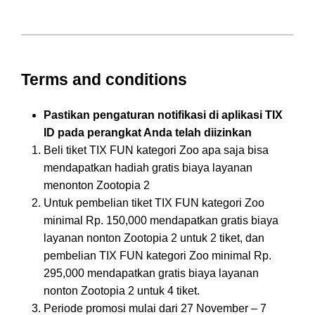
Terms and conditions
Pastikan pengaturan notifikasi di aplikasi TIX
ID pada perangkat Anda telah diizinkan
Beli tiket TIX FUN kategori Zoo apa saja bisa
mendapatkan hadiah gratis biaya layanan
menonton Zootopia 2
Untuk pembelian tiket TIX FUN kategori Zoo
minimal Rp. 150,000 mendapatkan gratis biaya
layanan nonton Zootopia 2 untuk 2 tiket, dan
pembelian TIX FUN kategori Zoo minimal Rp.
295,000 mendapatkan gratis biaya layanan
nonton Zootopia 2 untuk 4 tiket.
Periode promosi mulai dari 27 November – 7