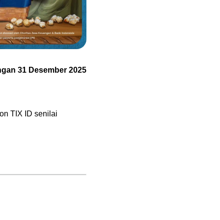
gan 31 Desember 2025
 TIX ID senilai