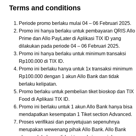
Terms and conditions
Periode promo berlaku mulai 04 – 06 Februari 2025.
Promo ini hanya berlaku untuk pembayaran QRIS Allo
Prime dan Allo PayLater di Aplikasi TIX ID yang
dilakukan pada periode 04 – 06 Februari 2025.
Promo ini hanya berlaku untuk minimum transaksi
Rp100.000 di TIX ID.
Promo ini berlaku hanya untuk 1x transaksi minimum
Rp100.000 dengan 1 akun Allo Bank dan tidak
berlaku kelipatan.
Promo berlaku untuk pembelian tiket bioskop dan TIX
Food di Aplikasi TIX ID.
Promo ini berlaku untuk 1 akun Allo Bank hanya bisa
mendapatkan kesempatan 1 Tiket section Advanced.
Proses verifikasi dan penyetujuan sepenuhnya
merupakan wewenang pihak Allo Bank. Allo Bank