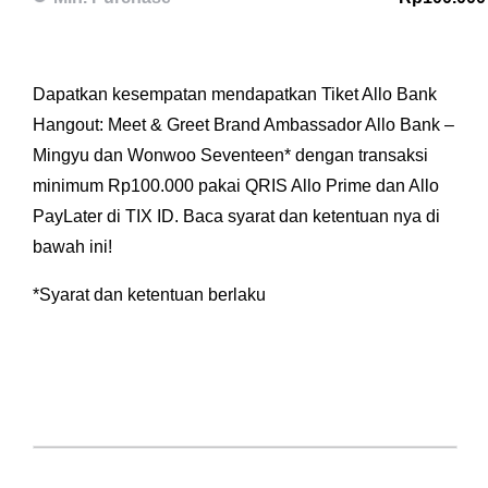
Dapatkan kesempatan mendapatkan Tiket Allo Bank
Hangout: Meet & Greet Brand Ambassador Allo Bank –
Mingyu dan Wonwoo Seventeen* dengan transaksi
minimum Rp100.000 pakai QRIS Allo Prime dan Allo
PayLater di TIX ID. Baca syarat dan ketentuan nya di
bawah ini!
*Syarat dan ketentuan berlaku