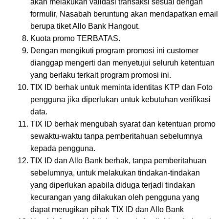
akan melakukan validasi transaksi sesuai dengan
formulir, Nasabah beruntung akan mendapatkan email
berupa tiket Allo Bank Hangout.
Kuota promo TERBATAS.
Dengan mengikuti program promosi ini customer
dianggap mengerti dan menyetujui seluruh ketentuan
yang berlaku terkait program promosi ini.
TIX ID berhak untuk meminta identitas KTP dan Foto
pengguna jika diperlukan untuk kebutuhan verifikasi
data.
TIX ID berhak mengubah syarat dan ketentuan promo
sewaktu-waktu tanpa pemberitahuan sebelumnya
kepada pengguna.
TIX ID dan Allo Bank berhak, tanpa pemberitahuan
sebelumnya, untuk melakukan tindakan-tindakan
yang diperlukan apabila diduga terjadi tindakan
kecurangan yang dilakukan oleh pengguna yang
dapat merugikan pihak TIX ID dan Allo Bank