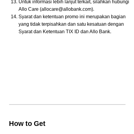
Untuk informasi lebih lanjut terkait, silahkan hubungi
Allo Care (allocare@allobank.com).
Syarat dan ketentuan promo ini merupakan bagian
yang tidak terpisahkan dan satu kesatuan dengan
Syarat dan Ketentuan TIX ID dan Allo Bank.
How to Get