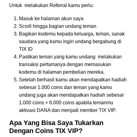
Untuk melakukan Referral kamu perlu:
Masuk ke halaman akun saya
Scroll hingga bagian undang teman
Bagikan kodemu kepada keluarga, teman, sanak
saudara yang kamu ingin undang bergabung di
TIX ID
Pastikan teman yang kamu undang melakukan
transaksi pertamanya dengan memasukan
kodemu di halaman pembelian mereka.
Setelah berhasil kamu akan mendapatkan hadiah
sebesar 1.000 coins dan teman yang kamu
undang juga akan mendapatkan hadiah sebesar
1.000 coins + 6.000 coins apabila temanmu
aktivasi DANA dan menjadi member TIX VIP.
Apa Yang Bisa Saya Tukarkan
Dengan Coins TIX VIP?