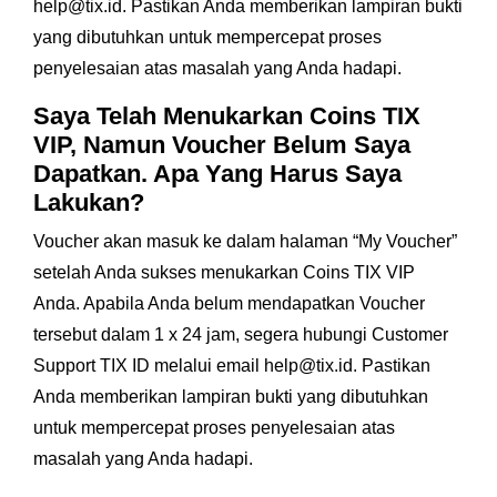
help@tix.id. Pastikan Anda memberikan lampiran bukti
yang dibutuhkan untuk mempercepat proses
penyelesaian atas masalah yang Anda hadapi.
Saya Telah Menukarkan Coins TIX
VIP, Namun Voucher Belum Saya
Dapatkan. Apa Yang Harus Saya
Lakukan?
Voucher akan masuk ke dalam halaman “My Voucher”
setelah Anda sukses menukarkan Coins TIX VIP
Anda. Apabila Anda belum mendapatkan Voucher
tersebut dalam 1 x 24 jam, segera hubungi Customer
Support TIX ID melalui email help@tix.id. Pastikan
Anda memberikan lampiran bukti yang dibutuhkan
untuk mempercepat proses penyelesaian atas
masalah yang Anda hadapi.