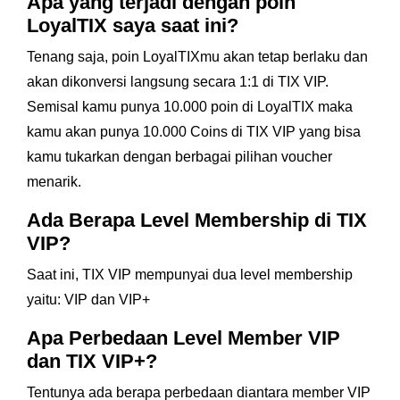
Apa yang terjadi dengan poin
LoyalTIX saya saat ini?
Tenang saja, poin LoyalTIXmu akan tetap berlaku dan
akan dikonversi langsung secara 1:1 di TIX VIP.
Semisal kamu punya 10.000 poin di LoyalTIX maka
kamu akan punya 10.000 Coins di TIX VIP yang bisa
kamu tukarkan dengan berbagai pilihan voucher
menarik.
Ada Berapa Level Membership di TIX
VIP?
Saat ini, TIX VIP mempunyai dua level membership
yaitu: VIP dan VIP+
Apa Perbedaan Level Member VIP
dan TIX VIP+?
Tentunya ada berapa perbedaan diantara member VIP