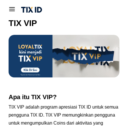
TIX VIP
Apa itu TIX VIP?
TIX VIP adalah program apresiasi TIX ID untuk semua
pengguna TIX ID. TIX VIP memungkinkan pengguna
untuk mengumpulkan Coins dari aktivitas yang