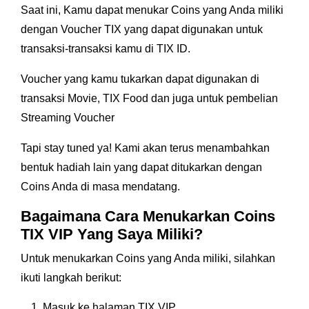
Saat ini, Kamu dapat menukar Coins yang Anda miliki
dengan Voucher TIX yang dapat digunakan untuk
transaksi-transaksi kamu di TIX ID.
Voucher yang kamu tukarkan dapat digunakan di
transaksi Movie, TIX Food dan juga untuk pembelian
Streaming Voucher
Tapi stay tuned ya! Kami akan terus menambahkan
bentuk hadiah lain yang dapat ditukarkan dengan
Coins Anda di masa mendatang.
Bagaimana Cara Menukarkan Coins
TIX VIP Yang Saya Miliki?
Untuk menukarkan Coins yang Anda miliki, silahkan
ikuti langkah berikut:
Masuk ke halaman TIX VIP