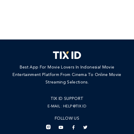
Best App For Movie Lovers In Indonesia! Movie
Entertainment Platform From Cinema To Online Movie
Streaming Selections.
TIX ID SUPPORT
E-MAIL :
HELP@TIX.ID
FOLLOW US