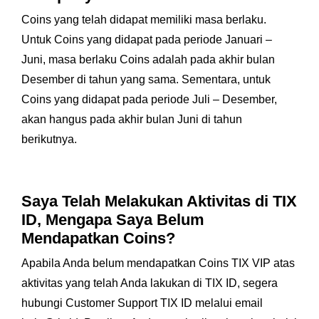
Coins yang telah didapat memiliki masa berlaku.
Untuk Coins yang didapat pada periode Januari –
Juni, masa berlaku Coins adalah pada akhir bulan
Desember di tahun yang sama. Sementara, untuk
Coins yang didapat pada periode Juli – Desember,
akan hangus pada akhir bulan Juni di tahun
berikutnya.
Saya Telah Melakukan Aktivitas di TIX
ID, Mengapa Saya Belum
Mendapatkan Coins?
Apabila Anda belum mendapatkan Coins TIX VIP atas
aktivitas yang telah Anda lakukan di TIX ID, segera
hubungi Customer Support TIX ID melalui email