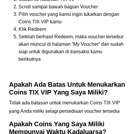
Scroll sampai bawah bagian Voucher
Pilih voucher yang kamu ingin tukarkan dengan
Coins TIX VIP kamu
Klik Redeem
Setelah berhasil Redeem, maka voucher tersebut
akan muncul di halaman “My Voucher” dan sudah
siap untuk digunakan di transaksi kamu
berikutnya
Apakah Ada Batas Untuk Menukarkan
Coins TIX VIP Yang Saya Miliki?
Tidak ada batasan untuk menukarkan Coins TIX VIP
yang Anda miliki selagi persediaan voucher tersedia
Apakah Coins Yang Saya Miliki
Mempunyai Waktu Kadaluarsa?