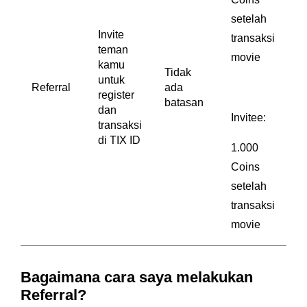
setelah
Invite
transaksi
teman
movie
kamu
Tidak
untuk
Referral
ada
register
batasan
dan
Invitee:
transaksi
di TIX ID
1.000
Coins
setelah
transaksi
movie
Bagaimana cara saya melakukan
Referral?