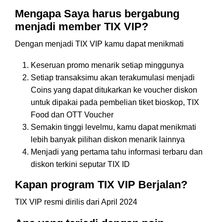
Mengapa Saya harus bergabung
menjadi member TIX VIP?
Dengan menjadi TIX VIP kamu dapat menikmati
Keseruan promo menarik setiap minggunya
Setiap transaksimu akan terakumulasi menjadi
Coins yang dapat ditukarkan ke voucher diskon
untuk dipakai pada pembelian tiket bioskop, TIX
Food dan OTT Voucher
Semakin tinggi levelmu, kamu dapat menikmati
lebih banyak pilihan diskon menarik lainnya
Menjadi yang pertama tahu informasi terbaru dan
diskon terkini seputar TIX ID
Kapan program TIX VIP Berjalan?
TIX VIP resmi dirilis dari April 2024