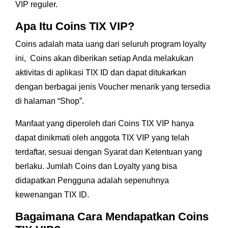
VIP reguler.
Apa Itu Coins TIX VIP?
Coins adalah mata uang dari seluruh program loyalty
ini, Coins akan diberikan setiap Anda melakukan
aktivitas di aplikasi TIX ID dan dapat ditukarkan
dengan berbagai jenis Voucher menarik yang tersedia
di halaman “Shop”.
Manfaat yang diperoleh dari Coins TIX VIP hanya
dapat dinikmati oleh anggota TIX VIP yang telah
terdaftar, sesuai dengan Syarat dan Ketentuan yang
berlaku. Jumlah Coins dan Loyalty yang bisa
didapatkan Pengguna adalah sepenuhnya
kewenangan TIX ID.
Bagaimana Cara Mendapatkan Coins