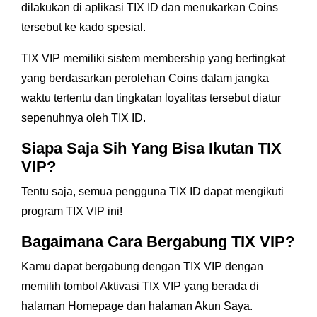
dilakukan di aplikasi TIX ID dan menukarkan Coins
tersebut ke kado spesial.
TIX VIP memiliki sistem membership yang bertingkat
yang berdasarkan perolehan Coins dalam jangka
waktu tertentu dan tingkatan loyalitas tersebut diatur
sepenuhnya oleh TIX ID.
Siapa Saja Sih Yang Bisa Ikutan TIX
VIP?
Tentu saja, semua pengguna TIX ID dapat mengikuti
program TIX VIP ini!
Bagaimana Cara Bergabung TIX VIP?
Kamu dapat bergabung dengan TIX VIP dengan
memilih tombol Aktivasi TIX VIP yang berada di
halaman Homepage dan halaman Akun Saya.