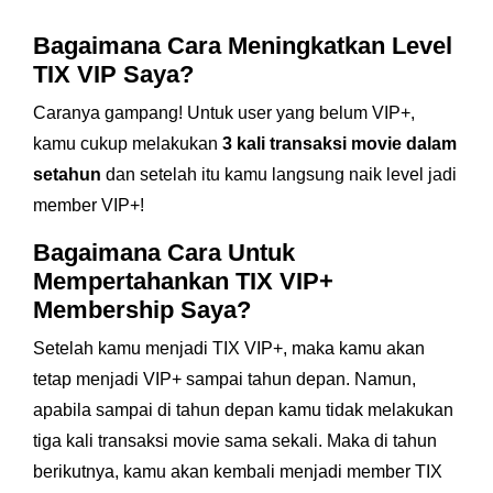
Bagaimana Cara Meningkatkan Level
TIX VIP Saya?
Caranya gampang! Untuk user yang belum VIP+,
kamu cukup melakukan
3 kali transaksi movie dalam
setahun
dan setelah itu kamu langsung naik level jadi
member VIP+!
Bagaimana Cara Untuk
Mempertahankan TIX VIP+
Membership Saya?
Setelah kamu menjadi TIX VIP+, maka kamu akan
tetap menjadi VIP+ sampai tahun depan. Namun,
apabila sampai di tahun depan kamu tidak melakukan
tiga kali transaksi movie sama sekali. Maka di tahun
berikutnya, kamu akan kembali menjadi member TIX