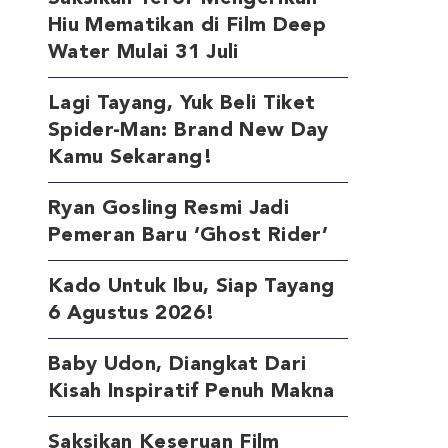
Hiu Mematikan di Film Deep
Water Mulai 31 Juli
Lagi Tayang, Yuk Beli Tiket
Spider-Man: Brand New Day
Kamu Sekarang!
Ryan Gosling Resmi Jadi
Pemeran Baru ‘Ghost Rider’
Kado Untuk Ibu, Siap Tayang
6 Agustus 2026!
Baby Udon, Diangkat Dari
Kisah Inspiratif Penuh Makna
Saksikan Keseruan Film