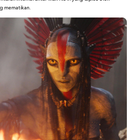
ng mematikan.