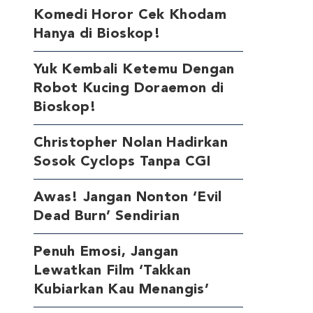
Komedi Horor Cek Khodam
Hanya di Bioskop!
Yuk Kembali Ketemu Dengan
Robot Kucing Doraemon di
Bioskop!
Christopher Nolan Hadirkan
Sosok Cyclops Tanpa CGI
Awas! Jangan Nonton ‘Evil
Dead Burn’ Sendirian
Penuh Emosi, Jangan
Lewatkan Film ‘Takkan
Kubiarkan Kau Menangis’