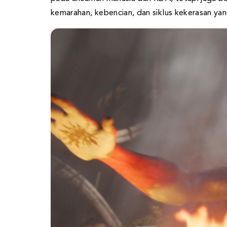
kemarahan, kebencian, dan siklus kekerasan ya