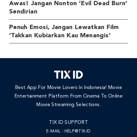
Awas! Jangan Nonton ‘Evil Dead Burn’
Sendirian
Penuh Emosi, Jangan Lewatkan Film
‘Takkan Kubiarkan Kau Menangis’
Best App For Movie Lovers In Indonesia! Movie
Entertainment Platform From Cinema To Online
Movie Streaming Selections.
TIX ID SUPPORT
E-MAIL :
HELP@TIX.ID