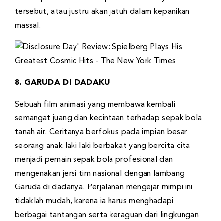
tersebut, atau justru akan jatuh dalam kepanikan
massal.
8. GARUDA DI DADAKU
Sebuah film animasi yang membawa kembali
semangat juang dan kecintaan terhadap sepak bola
tanah air. Ceritanya berfokus pada impian besar
seorang anak laki laki berbakat yang bercita cita
menjadi pemain sepak bola profesional dan
mengenakan jersi tim nasional dengan lambang
Garuda di dadanya. Perjalanan mengejar mimpi ini
tidaklah mudah, karena ia harus menghadapi
berbagai tantangan serta keraguan dari lingkungan