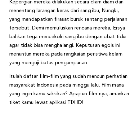
Kepergian mereka dilakukan secara diam diam dan
menentang larangan keras dari sang ibu, Nungki,
yang mendapatkan firasat buruk tentang perjalanan
tersebut. Demi memuluskan rencana mereka, Ersya
bahkan tega mencekoki sang ibu dengan obat tidur
agar tidak bisa menghalangi. Keputusan egois ini
menuntun mereka pada rangkaian peristiwa kelam
yang menguji batas pengampunan.
Itulah daftar film-film yang sudah mencuri perhatian
masyarakat Indonesia pada minggu lalu. Film mana
yang ingin kamu saksikan? Apapun film-nya, amankan
tiket kamu lewat aplikasi TIX ID!