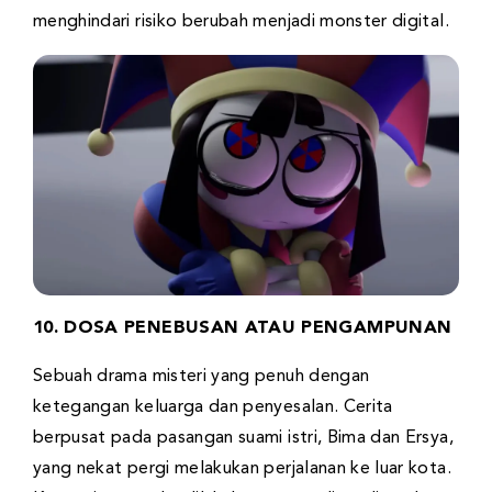
menghindari risiko berubah menjadi monster digital.
10. DOSA PENEBUSAN ATAU PENGAMPUNAN
Sebuah drama misteri yang penuh dengan
ketegangan keluarga dan penyesalan. Cerita
berpusat pada pasangan suami istri, Bima dan Ersya,
yang nekat pergi melakukan perjalanan ke luar kota.