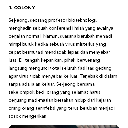
1. COLONY
Sej-eong, seorang profesor bioteknologi,
menghadiri sebuah konferensi ilmiah yang awalnya
berjalan normal. Namun, suasana berubah menjadi
mimpi buruk ketika sebuah virus misterius yang
cepat bermutasi mendadak lepas dan menyebar
luas. Di tengah kepanikan, pihak berwenang
langsung mengunci total seluruh fasilitas gedung
agar virus tidak menyebar ke luar. Terjebak di dalam
tanpa ada jalan keluar, Se-jeong bersama
sekelompok kecil orang yang selamat harus
berjuang mati-matian bertahan hidup dari kejaran
orang orang terinfeksi yang terus berubah menjadi
sosok mengerikan.