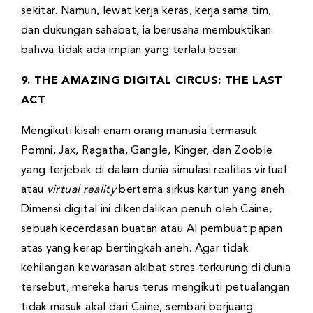
sekitar. Namun, lewat kerja keras, kerja sama tim,
dan dukungan sahabat, ia berusaha membuktikan
bahwa tidak ada impian yang terlalu besar.
9. THE AMAZING DIGITAL CIRCUS: THE LAST
ACT
Mengikuti kisah enam orang manusia termasuk
Pomni, Jax, Ragatha, Gangle, Kinger, dan Zooble
yang terjebak di dalam dunia simulasi realitas virtual
atau
virtual reality
bertema sirkus kartun yang aneh.
Dimensi digital ini dikendalikan penuh oleh Caine,
sebuah kecerdasan buatan atau AI pembuat papan
atas yang kerap bertingkah aneh. Agar tidak
kehilangan kewarasan akibat stres terkurung di dunia
tersebut, mereka harus terus mengikuti petualangan
tidak masuk akal dari Caine, sembari berjuang