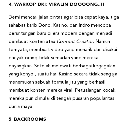
4. WARKOP DKI: VIRALIN DOOOONG..!!
Demi mencari jalan pintas agar bisa cepat kaya, tiga
sahabat karib Dono, Kasino, dan Indro mencoba
peruntungan baru di era modern dengan menjadi
pembuat konten atau
Content Creator
. Namun
ternyata, membuat video yang menarik dan disukai
banyak orang tidak semudah yang mereka
bayangkan. Setelah melewati berbagai kegagalan
yang konyol, suatu hari Kasino secara tidak sengaja
menemukan sebuah formula jitu yang berhasil
membuat konten mereka viral. Petualangan kocak
mereka pun dimulai di tengah pusaran popularitas
dunia maya.
5
.
BACKROOMS