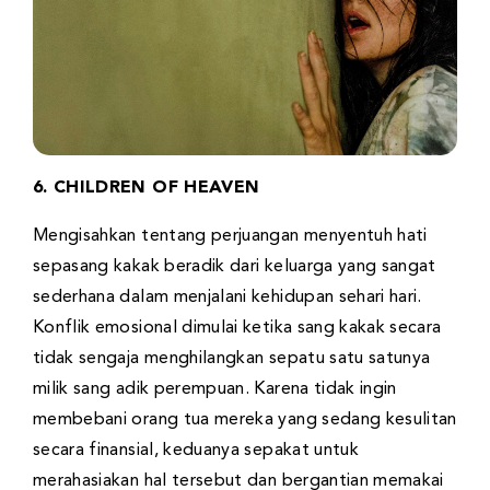
6. CHILDREN OF HEAVEN
Mengisahkan tentang perjuangan menyentuh hati
sepasang kakak beradik dari keluarga yang sangat
sederhana dalam menjalani kehidupan sehari hari.
Konflik emosional dimulai ketika sang kakak secara
tidak sengaja menghilangkan sepatu satu satunya
milik sang adik perempuan. Karena tidak ingin
membebani orang tua mereka yang sedang kesulitan
secara finansial, keduanya sepakat untuk
merahasiakan hal tersebut dan bergantian memakai