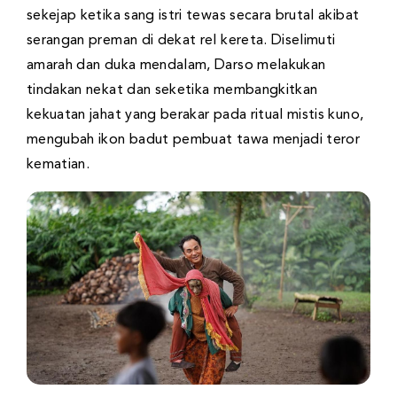
sekejap ketika sang istri tewas secara brutal akibat
serangan preman di dekat rel kereta. Diselimuti
amarah dan duka mendalam, Darso melakukan
tindakan nekat dan seketika membangkitkan
kekuatan jahat yang berakar pada ritual mistis kuno,
mengubah ikon badut pembuat tawa menjadi teror
kematian.