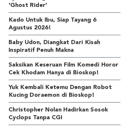
‘Ghost Rider’
Kado Untuk Ibu, Siap Tayang 6
Agustus 2026!
Baby Udon, Diangkat Dari Kisah
Inspiratif Penuh Makna
Saksikan Keseruan Film Komedi Horor
Cek Khodam Hanya di Bioskop!
Yuk Kembali Ketemu Dengan Robot
Kucing Doraemon di Bioskop!
Christopher Nolan Hadirkan Sosok
Cyclops Tanpa CGI