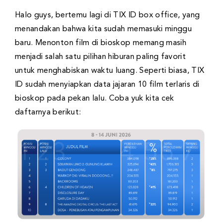
Halo guys, bertemu lagi di TIX ID box office, yang
menandakan bahwa kita sudah memasuki minggu
baru. Menonton film di bioskop memang masih
menjadi salah satu pilihan hiburan paling favorit
untuk menghabiskan waktu luang. Seperti biasa, TIX
ID sudah menyiapkan data jajaran 10 film terlaris di
bioskop pada pekan lalu. Coba yuk kita cek
daftarnya berikut: