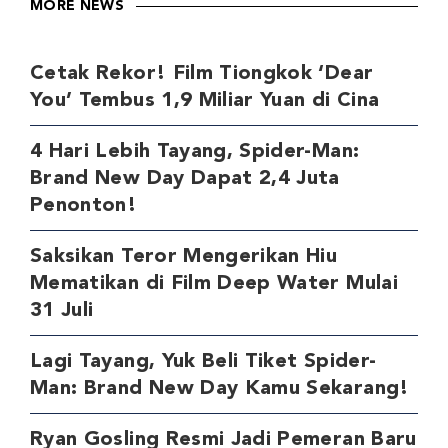
MORE NEWS
Cetak Rekor! Film Tiongkok ‘Dear
You’ Tembus 1,9 Miliar Yuan di Cina
4 Hari Lebih Tayang, Spider-Man:
Brand New Day Dapat 2,4 Juta
Penonton!
Saksikan Teror Mengerikan Hiu
Mematikan di Film Deep Water Mulai
31 Juli
Lagi Tayang, Yuk Beli Tiket Spider-
Man: Brand New Day Kamu Sekarang!
Ryan Gosling Resmi Jadi Pemeran Baru