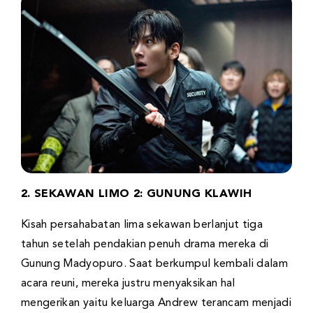
2. SEKAWAN LIMO 2: GUNUNG KLAWIH
Kisah persahabatan lima sekawan berlanjut tiga
tahun setelah pendakian penuh drama mereka di
Gunung Madyopuro. Saat berkumpul kembali dalam
acara reuni, mereka justru menyaksikan hal
mengerikan yaitu keluarga Andrew terancam menjadi