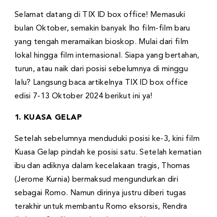
Selamat datang di TIX ID box office! Memasuki
bulan Oktober, semakin banyak lho film-film baru
yang tengah meramaikan bioskop. Mulai dari film
lokal hingga film internasional. Siapa yang bertahan,
turun, atau naik dari posisi sebelumnya di minggu
lalu? Langsung baca artikelnya TIX ID box office
edisi 7-13 Oktober 2024 berikut ini ya!
1. KUASA GELAP
Setelah sebelumnya menduduki posisi ke-3, kini film
Kuasa Gelap pindah ke posisi satu. Setelah kematian
ibu dan adiknya dalam kecelakaan tragis, Thomas
(Jerome Kurnia) bermaksud mengundurkan diri
sebagai Romo. Namun dirinya justru diberi tugas
terakhir untuk membantu Romo eksorsis, Rendra