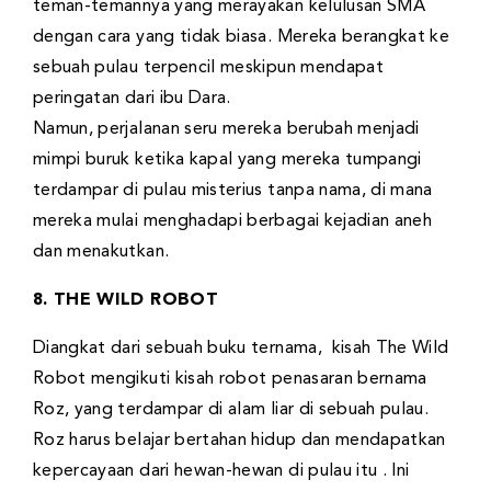
teman-temannya yang merayakan kelulusan SMA
dengan cara yang tidak biasa. Mereka berangkat ke
sebuah pulau terpencil meskipun mendapat
peringatan dari ibu Dara.
Namun, perjalanan seru mereka berubah menjadi
mimpi buruk ketika kapal yang mereka tumpangi
terdampar di pulau misterius tanpa nama, di mana
mereka mulai menghadapi berbagai kejadian aneh
dan menakutkan.
8. THE WILD ROBOT
Diangkat dari sebuah buku ternama, kisah The Wild
Robot mengikuti kisah robot penasaran bernama
Roz, yang terdampar di alam liar di sebuah pulau.
Roz harus belajar bertahan hidup dan mendapatkan
kepercayaan dari hewan-hewan di pulau itu . Ini