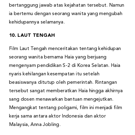
bertanggung jawab atas kejahatan tersebut. Namun
ia bertemu dengan seorang wanita yang mengubah
kehidupannya selamanya.
10. LAUT TENGAH
Film Laut Tengah menceritakan tentang kehidupan
seorang wanita bernama Haia yang berjuang
mengenyam pendidikan S-2 di Korea Selatan. Haia
nyaris kehilangan kesempatan itu setelah
beasiswanya ditutup oleh pemerintah. Rintangan
tersebut sangat memberatkan Haia hingga akhirnya
sang dosen menawarkan bantuan mengejutkan.
Mengangkat tentang poligami, film ini menjadi film
kerja sama antara aktor Indonesia dan aktor
Malaysia, Anna Jobling.