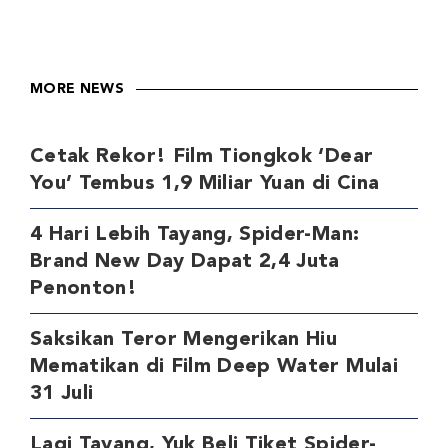
MORE NEWS
Cetak Rekor! Film Tiongkok ‘Dear
You’ Tembus 1,9 Miliar Yuan di Cina
4 Hari Lebih Tayang, Spider-Man:
Brand New Day Dapat 2,4 Juta
Penonton!
Saksikan Teror Mengerikan Hiu
Mematikan di Film Deep Water Mulai
31 Juli
Lagi Tayang, Yuk Beli Tiket Spider-