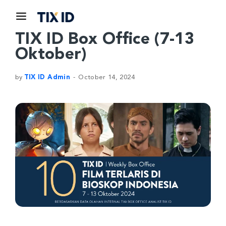
TIX ID Box Office (7-13
Oktober)
by
TIX ID Admin
October 14, 2024