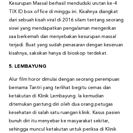
Kesurupan Massal berhasil menduduki urutan ke-4
TIX ID box office di minggu ini. Kisahnya diangkat
dari sebuah kisah viral di 2016 silam tentang seorang
siswi yang mendapatkan pengalaman mengerikan
saa berkemah dan menyebakan kesurupan massal
terjadi. Buat yang sudah penasaran dengan keseruan
kisahnya, saksikan hanya di bioskop terdekat.
5. LEMBAYUNG
Alur film horor dimulai dengan seorang perempuan
bernama Tantri yang terlihat begitu cemas dan
ketakutan di Klinik Lembayung. Ia kemudian
ditemukan gantung diri oleh dua orang petugas
kesehatan di salah satu ruangan klinik. Kasus pasien
bunuh diri itu menyebar ke masyarakat sekitar,
sehingga muncul ketakutan untuk periksa di Klinik