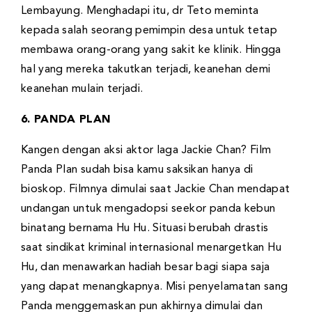
Lembayung. Menghadapi itu, dr Teto meminta
kepada salah seorang pemimpin desa untuk tetap
membawa orang-orang yang sakit ke klinik. Hingga
hal yang mereka takutkan terjadi, keanehan demi
keanehan mulain terjadi.
6. PANDA PLAN
Kangen dengan aksi aktor laga Jackie Chan? Film
Panda Plan sudah bisa kamu saksikan hanya di
bioskop. Filmnya dimulai saat Jackie Chan mendapat
undangan untuk mengadopsi seekor panda kebun
binatang bernama Hu Hu. Situasi berubah drastis
saat sindikat kriminal internasional menargetkan Hu
Hu, dan menawarkan hadiah besar bagi siapa saja
yang dapat menangkapnya. Misi penyelamatan sang
Panda menggemaskan pun akhirnya dimulai dan