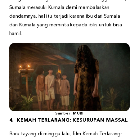
Sumala merasuki Kumala demi membalaskan
dendamnya, hal itu terjadi karena ibu dari Sumala
dan Kumala yang meminta kepada iblis untuk bisa
hamil.
Sumber: MUBI
4. KEMAH TERLARANG: KESURUPAN MASSAL
Baru tayang di minggu lalu, film Kemah Terlarang: