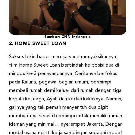
Sumber: CNN Indonesia
2. HOME SWEET LOAN
Sukses bikin baper mereka yang menyaksikannya,
film Home Sweet Loan berpindah ke posisi dua di
minggu ke-3 penayangannya. Ceritanya berfokus
pada Kaluna, pegawai bagian umum, bermimpi
membeli rumah demi keluar dari rumah dengan tiga
kepala keluarga, Ayah dan kedua kakaknya. Namun,
gajinya yang tak pernah menyentuh dua digit
membuatnya serasa bermimpi untuk memiliki rumah
idaman yang minimal… nyerempet Jakarta. Dengan
modal usaha ngirit, kerja sampingan sebagai model