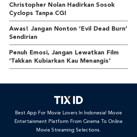
Christopher Nolan Hadirkan Sosok
Cyclops Tanpa CGI
Awas! Jangan Nonton ‘Evil Dead Burn’
Sendirian
Penuh Emosi, Jangan Lewatkan Film
‘Takkan Kubiarkan Kau Menangis’
Best App For Movie Lovers In Indonesia! Movie
Entertainment Platform From Cinema To Online
Movie Streaming Selections.