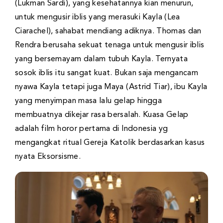
(Lukman Sardi), yang kesehatannya kian menurun,
untuk mengusir iblis yang merasuki Kayla (Lea
Ciarachel), sahabat mendiang adiknya. Thomas dan
Rendra berusaha sekuat tenaga untuk mengusir iblis
yang bersemayam dalam tubuh Kayla. Ternyata
sosok iblis itu sangat kuat. Bukan saja mengancam
nyawa Kayla tetapi juga Maya (Astrid Tiar), ibu Kayla
yang menyimpan masa lalu gelap hingga
membuatnya dikejar rasa bersalah. Kuasa Gelap
adalah film horor pertama di Indonesia yg
mengangkat ritual Gereja Katolik berdasarkan kasus
nyata Eksorsisme.