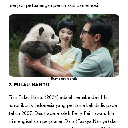
menjadi petualangan penuh aksi dan emosi.
Sumber: detik
7. PULAU HANTU
Film Pulau Hantu (2024) adalah remake dari film
horor ikonik Indonesia yang pertama kali dirilis pada
tahun 2007. Disutradarai oleh Ferry Pei Irawan, film
ini mengisahkan perjalanan Dara (Taskya Namya) dan