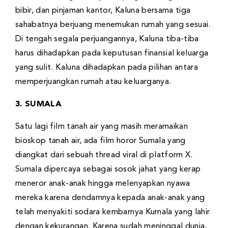
bibir, dan pinjaman kantor, Kaluna bersama tiga
sahabatnya berjuang menemukan rumah yang sesuai.
Di tengah segala perjuangannya, Kaluna tiba-tiba
harus dihadapkan pada keputusan finansial keluarga
yang sulit. Kaluna dihadapkan pada pilihan antara
memperjuangkan rumah atau keluarganya.
3. SUMALA
Satu lagi film tanah air yang masih meramaikan
bioskop tanah air, ada film horor Sumala yang
diangkat dari sebuah thread viral di platform X.
Sumala dipercaya sebagai sosok jahat yang kerap
meneror anak-anak hingga melenyapkan nyawa
mereka karena dendamnya kepada anak-anak yang
telah menyakiti sodara kembarnya Kumala yang lahir
dengan kekurangan. Karena sudah meninggal dunia,