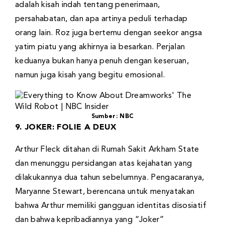
adalah kisah indah tentang penerimaan,
persahabatan, dan apa artinya peduli terhadap
orang lain. Roz juga bertemu dengan seekor angsa
yatim piatu yang akhirnya ia besarkan. Perjalan
keduanya bukan hanya penuh dengan keseruan,
namun juga kisah yang begitu emosional.
Sumber: NBC
9. JOKER: FOLIE A DEUX
Arthur Fleck ditahan di Rumah Sakit Arkham State
dan menunggu persidangan atas kejahatan yang
dilakukannya dua tahun sebelumnya. Pengacaranya,
Maryanne Stewart, berencana untuk menyatakan
bahwa Arthur memiliki gangguan identitas disosiatif
dan bahwa kepribadiannya yang “Joker”