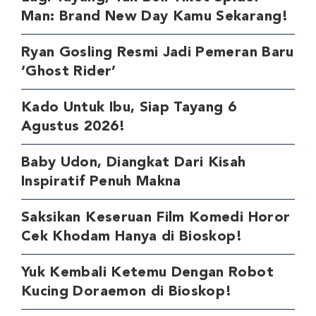
Man: Brand New Day Kamu Sekarang!
Ryan Gosling Resmi Jadi Pemeran Baru
‘Ghost Rider’
Kado Untuk Ibu, Siap Tayang 6
Agustus 2026!
Baby Udon, Diangkat Dari Kisah
Inspiratif Penuh Makna
Saksikan Keseruan Film Komedi Horor
Cek Khodam Hanya di Bioskop!
Yuk Kembali Ketemu Dengan Robot
Kucing Doraemon di Bioskop!