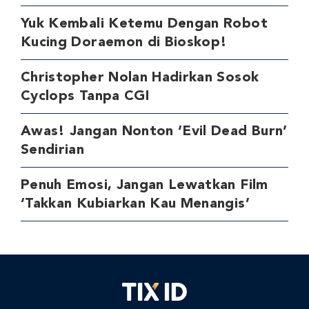
Yuk Kembali Ketemu Dengan Robot
Kucing Doraemon di Bioskop!
Christopher Nolan Hadirkan Sosok
Cyclops Tanpa CGI
Awas! Jangan Nonton ‘Evil Dead Burn’
Sendirian
Penuh Emosi, Jangan Lewatkan Film
‘Takkan Kubiarkan Kau Menangis’