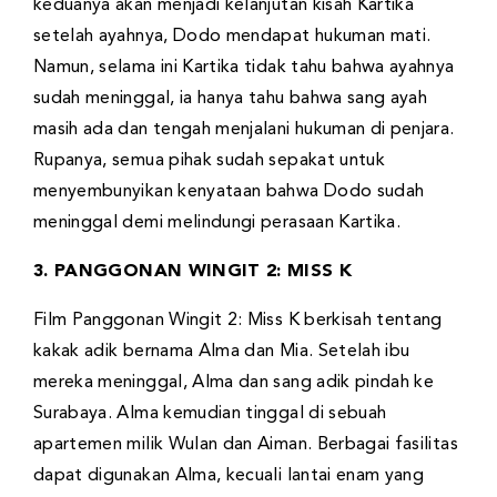
keduanya akan menjadi kelanjutan kisah Kartika
setelah ayahnya, Dodo mendapat hukuman mati.
Namun, selama ini Kartika tidak tahu bahwa ayahnya
sudah meninggal, ia hanya tahu bahwa sang ayah
masih ada dan tengah menjalani hukuman di penjara.
Rupanya, semua pihak sudah sepakat untuk
menyembunyikan kenyataan bahwa Dodo sudah
meninggal demi melindungi perasaan Kartika.
3. PANGGONAN WINGIT 2: MISS K
Film Panggonan Wingit 2: Miss K berkisah tentang
kakak adik bernama Alma dan Mia. Setelah ibu
mereka meninggal, Alma dan sang adik pindah ke
Surabaya. Alma kemudian tinggal di sebuah
apartemen milik Wulan dan Aiman. Berbagai fasilitas
dapat digunakan Alma, kecuali lantai enam yang