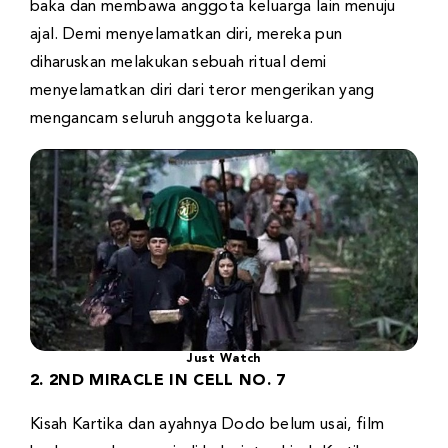
baka dan membawa anggota keluarga lain menuju
ajal. Demi menyelamatkan diri, mereka pun
diharuskan melakukan sebuah ritual demi
menyelamatkan diri dari teror mengerikan yang
mengancam seluruh anggota keluarga.
Just Watch
2. 2ND MIRACLE IN CELL NO. 7
Kisah Kartika dan ayahnya Dodo belum usai, film