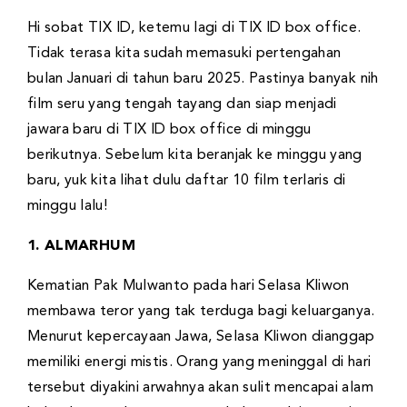
Hi sobat TIX ID, ketemu lagi di TIX ID box office.
Tidak terasa kita sudah memasuki pertengahan
bulan Januari di tahun baru 2025. Pastinya banyak nih
film seru yang tengah tayang dan siap menjadi
jawara baru di TIX ID box office di minggu
berikutnya. Sebelum kita beranjak ke minggu yang
baru, yuk kita lihat dulu daftar 10 film terlaris di
minggu lalu!
1. ALMARHUM
Kematian Pak Mulwanto pada hari Selasa Kliwon
membawa teror yang tak terduga bagi keluarganya.
Menurut kepercayaan Jawa, Selasa Kliwon dianggap
memiliki energi mistis. Orang yang meninggal di hari
tersebut diyakini arwahnya akan sulit mencapai alam