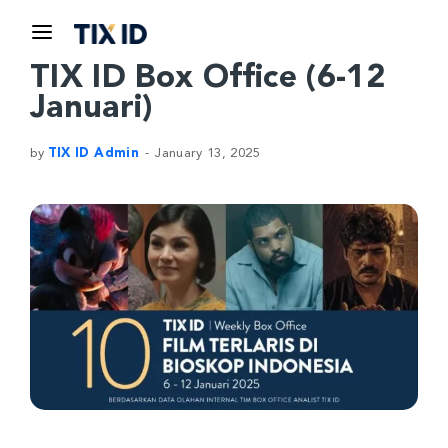
TIX ID Box Office (6-12
Januari)
by
TIX ID Admin
January 13, 2025