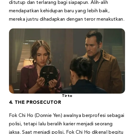
ditutup dan terlarang bagi siapapun. Alih-alih
mendapatkan kehidupan baru yang lebih baik,
mereka justru dihadapkan dengan teror menakutkan.
Tirto
4. THE PROSECUTOR
Fok Chi Ho (Donnie Yen) awalnya berprofesi sebagai
polisi, tetapi lalu beralih karier menjadi seorang
jaksa. Saat menjadi polisi, Fok Chi Ho dikenal begitu