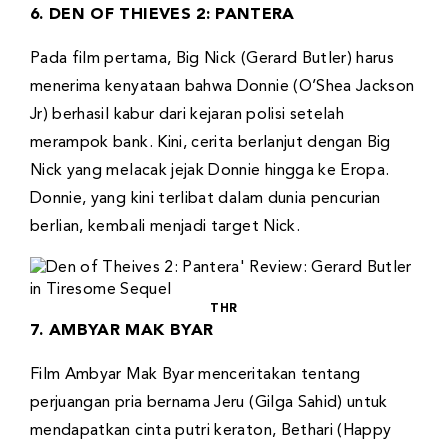
6. DEN OF THIEVES 2: PANTERA
Pada film pertama, Big Nick (Gerard Butler) harus
menerima kenyataan bahwa Donnie (O’Shea Jackson
Jr) berhasil kabur dari kejaran polisi setelah
merampok bank. Kini, cerita berlanjut dengan Big
Nick yang melacak jejak Donnie hingga ke Eropa.
Donnie, yang kini terlibat dalam dunia pencurian
berlian, kembali menjadi target Nick.
THR
7. AMBYAR MAK BYAR
Film Ambyar Mak Byar menceritakan tentang
perjuangan pria bernama Jeru (Gilga Sahid) untuk
mendapatkan cinta putri keraton, Bethari (Happy