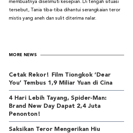
membuatnya diselimuti kesepian. Di tengah situasi
tersebut, Tania tiba-tiba dihantui serangkaian teror
mistis yang aneh dan sulit diterima nalar.
MORE NEWS
Cetak Rekor! Film Tiongkok ‘Dear
You’ Tembus 1,9 Miliar Yuan di Cina
4 Hari Lebih Tayang, Spider-Man:
Brand New Day Dapat 2,4 Juta
Penonton!
Saksikan Teror Mengerikan Hiu