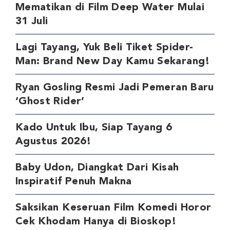
Mematikan di Film Deep Water Mulai
31 Juli
Lagi Tayang, Yuk Beli Tiket Spider-
Man: Brand New Day Kamu Sekarang!
Ryan Gosling Resmi Jadi Pemeran Baru
‘Ghost Rider’
Kado Untuk Ibu, Siap Tayang 6
Agustus 2026!
Baby Udon, Diangkat Dari Kisah
Inspiratif Penuh Makna
Saksikan Keseruan Film Komedi Horor
Cek Khodam Hanya di Bioskop!