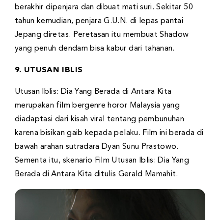
berakhir dipenjara dan dibuat mati suri. Sekitar 50
tahun kemudian, penjara G.U.N. di lepas pantai
Jepang diretas. Peretasan itu membuat Shadow
yang penuh dendam bisa kabur dari tahanan.
9. UTUSAN IBLIS
Utusan Iblis: Dia Yang Berada di Antara Kita
merupakan film bergenre horor Malaysia yang
diadaptasi dari kisah viral tentang pembunuhan
karena bisikan gaib kepada pelaku. Film ini berada di
bawah arahan sutradara Dyan Sunu Prastowo.
Sementa itu, skenario Film Utusan Iblis: Dia Yang
Berada di Antara Kita ditulis Gerald Mamahit.