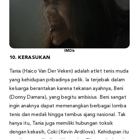
IMDb
10. KERASUKAN
Tania (Haico Van Der Veken) adalah atlet tenis muda
yang kehidupan pribadinya pelik. Ia terjebak dalam
keluarga berantakan karena tekanan ayahnya, Beni
(Donny Damara), yang begitu ambisius. Beni sangat
ingin anaknya dapat memenangkan berbagai lomba
tenis dan medali hingga tembus ajang nasional. Tak
hanya itu, Tania juga memiliki hubungan toksik
dengan kekasih, Coki (Kevin Ardilova). Kehidupan itu