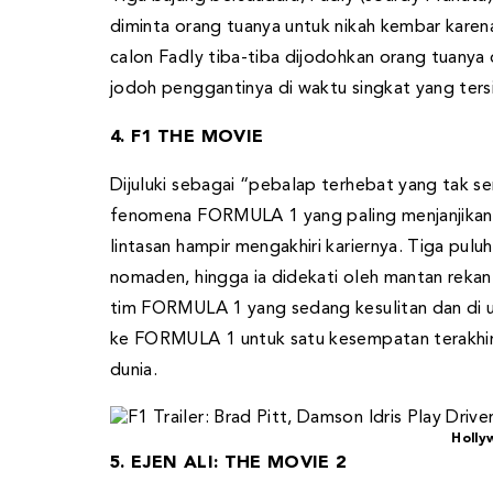
diminta orang tuanya untuk nikah kembar karen
calon Fadly tiba-tiba dijodohkan orang tuanya
jodoh penggantinya di waktu singkat yang ters
4. F1 THE MOVIE
Dijuluki sebagai “pebalap terhebat yang tak se
fenomena FORMULA 1 yang paling menjanjikan 
lintasan hampir mengakhiri kariernya. Tiga pul
nomaden, hingga ia didekati oleh mantan rekan
tim FORMULA 1 yang sedang kesulitan dan di 
ke FORMULA 1 untuk satu kesempatan terakhir
dunia.
Holly
5. EJEN ALI: THE MOVIE 2