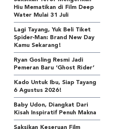
Hiu Mematikan di Film Deep
Water Mulai 31 Juli
Lagi Tayang, Yuk Beli Tiket
Spider-Man: Brand New Day
Kamu Sekarang!
Ryan Gosling Resmi Jadi
Pemeran Baru ‘Ghost Rider’
Kado Untuk Ibu, Siap Tayang
6 Agustus 2026!
Baby Udon, Diangkat Dari
Kisah Inspiratif Penuh Makna
Saksikan Keseruan Film