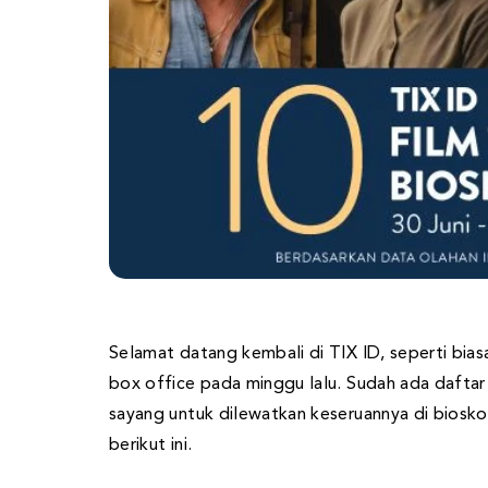
Selamat datang kembali di TIX ID, seperti bias
box office pada minggu lalu. Sudah ada daftar 1
sayang untuk dilewatkan keseruannya di biosko
berikut ini.