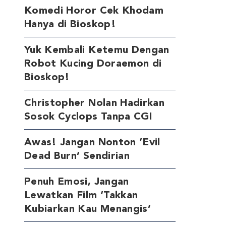
Komedi Horor Cek Khodam
Hanya di Bioskop!
Yuk Kembali Ketemu Dengan
Robot Kucing Doraemon di
Bioskop!
Christopher Nolan Hadirkan
Sosok Cyclops Tanpa CGI
Awas! Jangan Nonton ‘Evil
Dead Burn’ Sendirian
Penuh Emosi, Jangan
Lewatkan Film ‘Takkan
Kubiarkan Kau Menangis’