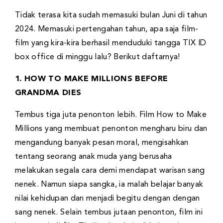
Tidak terasa kita sudah memasuki bulan Juni di tahun
2024. Memasuki pertengahan tahun, apa saja film-
film yang kira-kira berhasil menduduki tangga TIX ID
box office di minggu lalu? Berikut daftarnya!
1. HOW TO MAKE MILLIONS BEFORE
GRANDMA DIES
Tembus tiga juta penonton lebih. Film How to Make
Millions yang membuat penonton mengharu biru dan
mengandung banyak pesan moral, mengisahkan
tentang seorang anak muda yang berusaha
melakukan segala cara demi mendapat warisan sang
nenek. Namun siapa sangka, ia malah belajar banyak
nilai kehidupan dan menjadi begitu dengan dengan
sang nenek. Selain tembus jutaan penonton, film ini