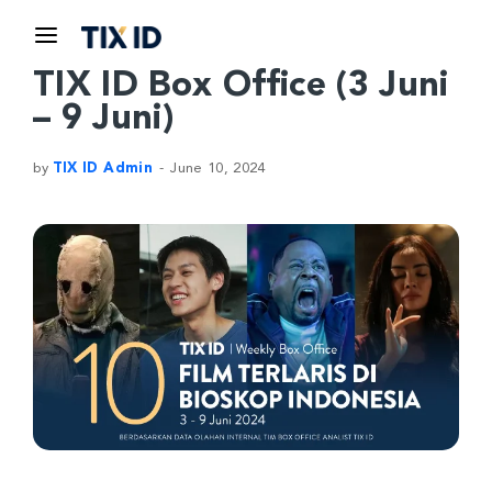
TIX ID Box Office (3 Juni
– 9 Juni)
by
TIX ID Admin
June 10, 2024