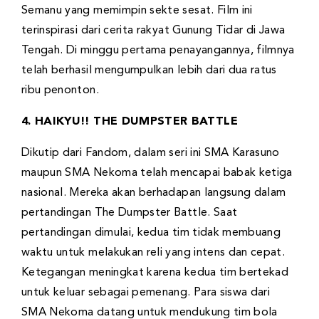
Semanu yang memimpin sekte sesat. Film ini
terinspirasi dari cerita rakyat Gunung Tidar di Jawa
Tengah. Di minggu pertama penayangannya, filmnya
telah berhasil mengumpulkan lebih dari dua ratus
ribu penonton.
4. HAIKYU!! THE DUMPSTER BATTLE
Dikutip dari Fandom, dalam seri ini SMA Karasuno
maupun SMA Nekoma telah mencapai babak ketiga
nasional. Mereka akan berhadapan langsung dalam
pertandingan The Dumpster Battle. Saat
pertandingan dimulai, kedua tim tidak membuang
waktu untuk melakukan reli yang intens dan cepat.
Ketegangan meningkat karena kedua tim bertekad
untuk keluar sebagai pemenang. Para siswa dari
SMA Nekoma datang untuk mendukung tim bola