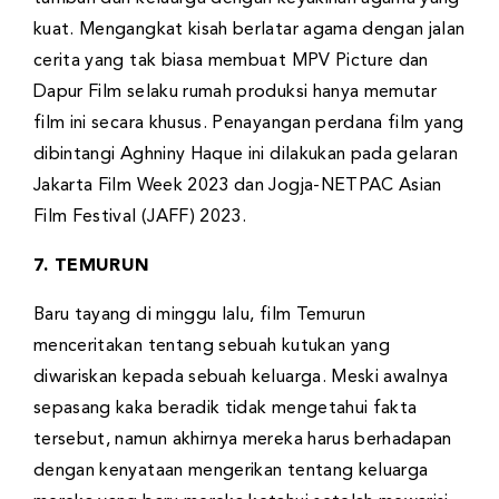
kuat. Mengangkat kisah berlatar agama dengan jalan
cerita yang tak biasa membuat MPV Picture dan
Dapur Film selaku rumah produksi hanya memutar
film ini secara khusus. Penayangan perdana film yang
dibintangi Aghniny Haque ini dilakukan pada gelaran
Jakarta Film Week 2023 dan Jogja-NETPAC Asian
Film Festival (JAFF) 2023.
7. TEMURUN
Baru tayang di minggu lalu, film Temurun
menceritakan tentang sebuah kutukan yang
diwariskan kepada sebuah keluarga. Meski awalnya
sepasang kaka beradik tidak mengetahui fakta
tersebut, namun akhirnya mereka harus berhadapan
dengan kenyataan mengerikan tentang keluarga