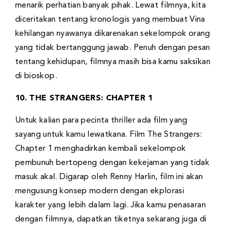
menarik perhatian banyak pihak. Lewat filmnya, kita
diceritakan tentang kronologis yang membuat Vina
kehilangan nyawanya dikarenakan sekelompok orang
yang tidak bertanggung jawab. Penuh dengan pesan
tentang kehidupan, filmnya masih bisa kamu saksikan
di bioskop.
10. THE STRANGERS: CHAPTER 1
Untuk kalian para pecinta thriller ada film yang
sayang untuk kamu lewatkana. Film The Strangers:
Chapter 1 menghadirkan kembali sekelompok
pembunuh bertopeng dengan kekejaman yang tidak
masuk akal. Digarap oleh Renny Harlin, film ini akan
mengusung konsep modern dengan ekplorasi
karakter yang lebih dalam lagi. Jika kamu penasaran
dengan filmnya, dapatkan tiketnya sekarang juga di