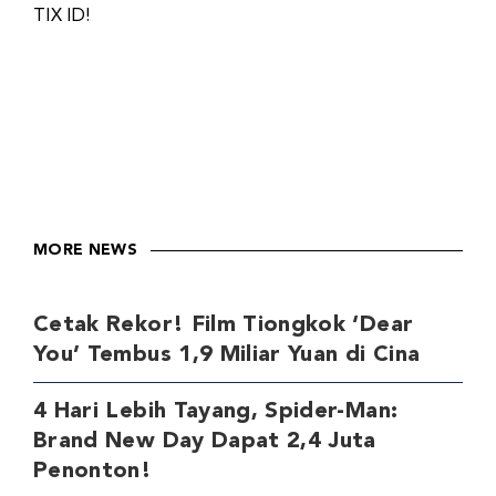
TIX ID!
MORE NEWS
Cetak Rekor! Film Tiongkok ‘Dear
You’ Tembus 1,9 Miliar Yuan di Cina
4 Hari Lebih Tayang, Spider-Man:
Brand New Day Dapat 2,4 Juta
Penonton!