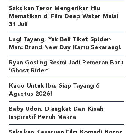
Saksikan Teror Mengerikan Hiu
Mematikan di Film Deep Water Mulai
31 Juli
Lagi Tayang, Yuk Beli Tiket Spider-
Man: Brand New Day Kamu Sekarang!
Ryan Gosling Resmi Jadi Pemeran Baru
‘Ghost Rider’
Kado Untuk Ibu, Siap Tayang 6
Agustus 2026!
Baby Udon, Diangkat Dari Kisah
Inspiratif Penuh Makna
Saksikan Keseruan Film Komedi Horor