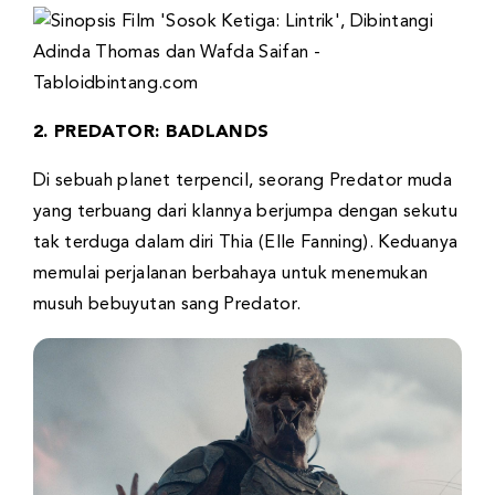
2. PREDATOR: BADLANDS
Di sebuah planet terpencil, seorang Predator muda
yang terbuang dari klannya berjumpa dengan sekutu
tak terduga dalam diri Thia (Elle Fanning). Keduanya
memulai perjalanan berbahaya untuk menemukan
musuh bebuyutan sang Predator.