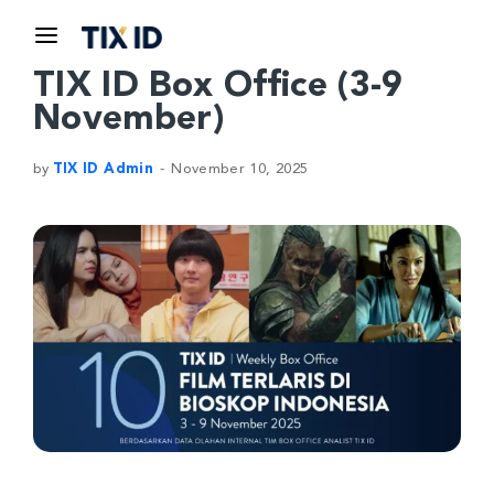
TIX ID Box Office (3-9
November)
by
TIX ID Admin
November 10, 2025