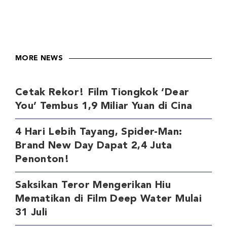
MORE NEWS
Cetak Rekor! Film Tiongkok ‘Dear
You’ Tembus 1,9 Miliar Yuan di Cina
4 Hari Lebih Tayang, Spider-Man:
Brand New Day Dapat 2,4 Juta
Penonton!
Saksikan Teror Mengerikan Hiu
Mematikan di Film Deep Water Mulai
31 Juli