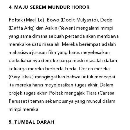
4. MAJU SEREM MUNDUR HOROR
Poltak (Mael Le), Bowo (Dodit Mulyanto), Dede
(Daffa Ariq) dan Asikin (Yewen) mengalami mimpi
yang sama dimana sebuah pertanda akan membawa
mereka ke satu masalah. Mereka berempat adalah
mahasiswa jurusan film yang harus meyelesaikan
perkuliahannya demi keluarga meski masalah dalam
keluarga mereka berbeda-beda. Dosen mereka
(Gary Iskak) mengingatkan bahwa untuk mencapai
itu mereka harus meyelesaikan tugas akhir. Dalam
projek tugas akhir, Poltak mengajak Tiara (Carissa
Perusset) teman sekampusnya yang muncul dalam
mimpi mereka.
5. TUMBAL DARAH