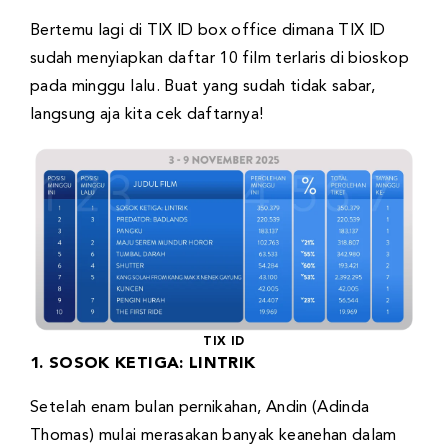
Bertemu lagi di TIX ID box office dimana TIX ID
sudah menyiapkan daftar 10 film terlaris di bioskop
pada minggu lalu. Buat yang sudah tidak sabar,
langsung aja kita cek daftarnya!
TIX ID
1. SOSOK KETIGA: LINTRIK
Setelah enam bulan pernikahan, Andin (Adinda
Thomas) mulai merasakan banyak keanehan dalam