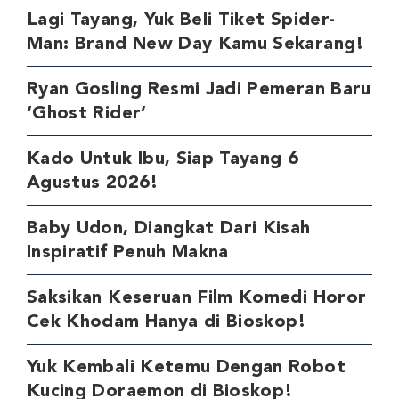
Lagi Tayang, Yuk Beli Tiket Spider-
Man: Brand New Day Kamu Sekarang!
Ryan Gosling Resmi Jadi Pemeran Baru
‘Ghost Rider’
Kado Untuk Ibu, Siap Tayang 6
Agustus 2026!
Baby Udon, Diangkat Dari Kisah
Inspiratif Penuh Makna
Saksikan Keseruan Film Komedi Horor
Cek Khodam Hanya di Bioskop!
Yuk Kembali Ketemu Dengan Robot
Kucing Doraemon di Bioskop!