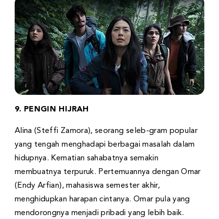
9. PENGIN HIJRAH
Alina (Steffi Zamora), seorang seleb-gram popular
yang tengah menghadapi berbagai masalah dalam
hidupnya. Kematian sahabatnya semakin
membuatnya terpuruk. Pertemuannya dengan Omar
(Endy Arfian), mahasiswa semester akhir,
menghidupkan harapan cintanya. Omar pula yang
mendorongnya menjadi pribadi yang lebih baik.