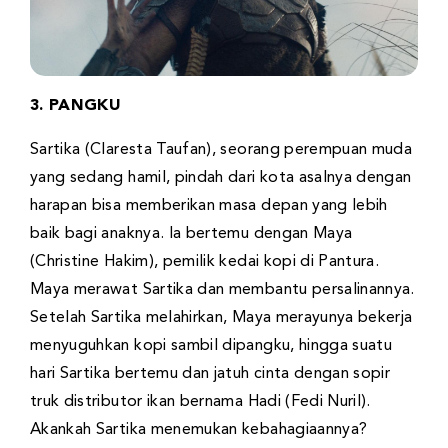
3. PANGKU
Sartika (Claresta Taufan), seorang perempuan muda
yang sedang hamil, pindah dari kota asalnya dengan
harapan bisa memberikan masa depan yang lebih
baik bagi anaknya. Ia bertemu dengan Maya
(Christine Hakim), pemilik kedai kopi di Pantura.
Maya merawat Sartika dan membantu persalinannya.
Setelah Sartika melahirkan, Maya merayunya bekerja
menyuguhkan kopi sambil dipangku, hingga suatu
hari Sartika bertemu dan jatuh cinta dengan sopir
truk distributor ikan bernama Hadi (Fedi Nuril).
Akankah Sartika menemukan kebahagiaannya?