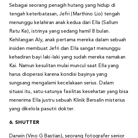
Sebagai seorang penagih hutang yang hidup di
tengah keterbatasan, Jefri (Marthino Lio) tengah
menunggu kelahiran anak kedua dari Ella (Sallum
Ratu Ke), istrinya yang sedang hamil 8 bulan.
Kehilangan Aly, anak pertama mereka dalam sebuah
insiden membuat Jefri dan Ella sangat menunggu
kehadiran bayi laki-laki yang sudah mereka namakan
Kai. Namun kesulitan mulai muncul saat Ella yang
harus dioperasi karena kondisi bayinya yang
sungsang mengalami kecelakaan serius. Dalam
situasi itu, satu-satunya fasilitas kesehatan yang bisa
menerima Ella justru sebuah Klinik Bersalin misterius
yang dikelola pasutri dokter.
6. SHUTTER
Darwin (Vino G Bastian), seorang fotografer senior