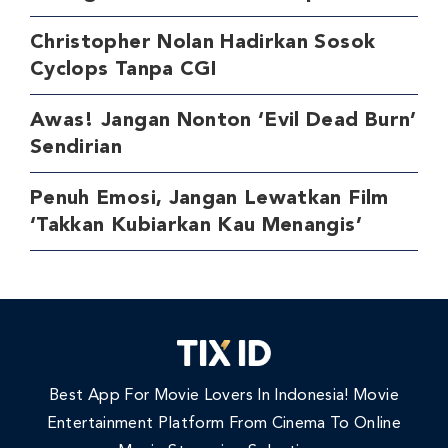
Christopher Nolan Hadirkan Sosok
Cyclops Tanpa CGI
Awas! Jangan Nonton ‘Evil Dead Burn’
Sendirian
Penuh Emosi, Jangan Lewatkan Film
‘Takkan Kubiarkan Kau Menangis’
Best App For Movie Lovers In Indonesia! Movie
Entertainment Platform From Cinema To Online