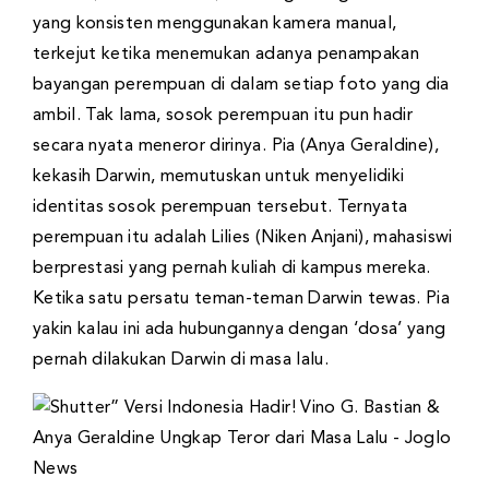
yang konsisten menggunakan kamera manual,
terkejut ketika menemukan adanya penampakan
bayangan perempuan di dalam setiap foto yang dia
ambil. Tak lama, sosok perempuan itu pun hadir
secara nyata meneror dirinya. Pia (Anya Geraldine),
kekasih Darwin, memutuskan untuk menyelidiki
identitas sosok perempuan tersebut. Ternyata
perempuan itu adalah Lilies (Niken Anjani), mahasiswi
berprestasi yang pernah kuliah di kampus mereka.
Ketika satu persatu teman-teman Darwin tewas. Pia
yakin kalau ini ada hubungannya dengan ‘dosa’ yang
pernah dilakukan Darwin di masa lalu.