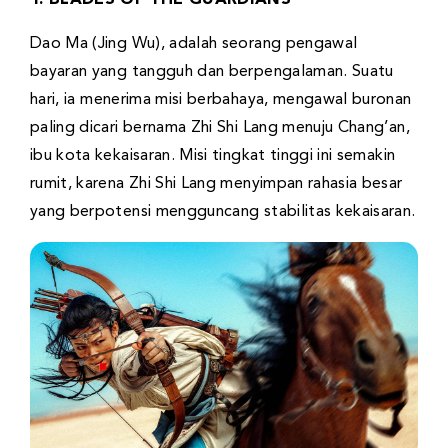
Dao Ma (Jing Wu), adalah seorang pengawal
bayaran yang tangguh dan berpengalaman. Suatu
hari, ia menerima misi berbahaya, mengawal buronan
paling dicari bernama Zhi Shi Lang menuju Chang’an,
ibu kota kekaisaran. Misi tingkat tinggi ini semakin
rumit, karena Zhi Shi Lang menyimpan rahasia besar
yang berpotensi mengguncang stabilitas kekaisaran.