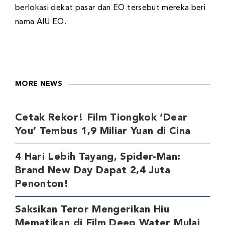
berlokasi dekat pasar dan EO tersebut mereka beri
nama AIU EO.
MORE NEWS
Cetak Rekor! Film Tiongkok ‘Dear
You’ Tembus 1,9 Miliar Yuan di Cina
4 Hari Lebih Tayang, Spider-Man:
Brand New Day Dapat 2,4 Juta
Penonton!
Saksikan Teror Mengerikan Hiu
Mematikan di Film Deep Water Mulai