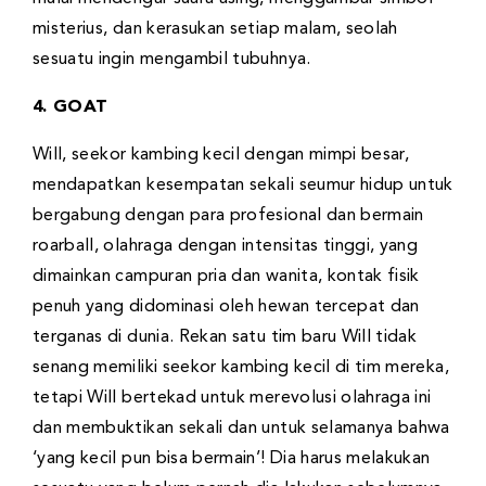
misterius, dan kerasukan setiap malam, seolah
sesuatu ingin mengambil tubuhnya.
4. GOAT
Will, seekor kambing kecil dengan mimpi besar,
mendapatkan kesempatan sekali seumur hidup untuk
bergabung dengan para profesional dan bermain
roarball, olahraga dengan intensitas tinggi, yang
dimainkan campuran pria dan wanita, kontak fisik
penuh yang didominasi oleh hewan tercepat dan
terganas di dunia. Rekan satu tim baru Will tidak
senang memiliki seekor kambing kecil di tim mereka,
tetapi Will bertekad untuk merevolusi olahraga ini
dan membuktikan sekali dan untuk selamanya bahwa
‘yang kecil pun bisa bermain’! Dia harus melakukan