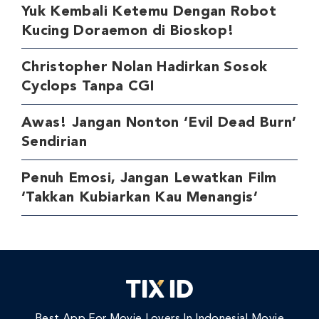
Yuk Kembali Ketemu Dengan Robot
Kucing Doraemon di Bioskop!
Christopher Nolan Hadirkan Sosok
Cyclops Tanpa CGI
Awas! Jangan Nonton ‘Evil Dead Burn’
Sendirian
Penuh Emosi, Jangan Lewatkan Film
‘Takkan Kubiarkan Kau Menangis’