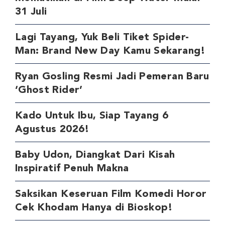
31 Juli
Lagi Tayang, Yuk Beli Tiket Spider-
Man: Brand New Day Kamu Sekarang!
Ryan Gosling Resmi Jadi Pemeran Baru
‘Ghost Rider’
Kado Untuk Ibu, Siap Tayang 6
Agustus 2026!
Baby Udon, Diangkat Dari Kisah
Inspiratif Penuh Makna
Saksikan Keseruan Film Komedi Horor
Cek Khodam Hanya di Bioskop!