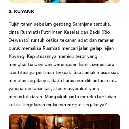
2. KUYANK
Tujuh tahun sebelum gerbang Saranjana terbuka,
cinta Rusmiati (Putri Intan Kasela) dan Badri (Rio
Dewanto) runtuh ketika tekanan adat dan ramalan
buruk memaksa Rusmiati mencari jalan gelap: ajian
Kuyang. Keputusannya memicu teror yang
menghantui bayi dan perempuan hamil, sementara
identitasnya perlahan terkuak. Saat amuk massa siap
menelan segalanya, Badri harus memilih antara cinta
yang ia pertahankan, atau masyarakat yang
menuntut darah. Mampukah cinta mereka bertahan
ketika kegelapan mulai merenggut segalanya?