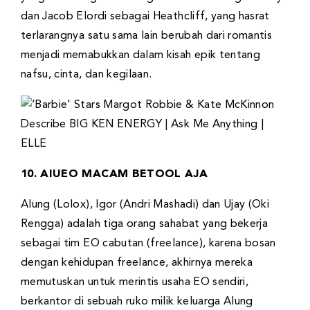
dan Jacob Elordi sebagai Heathcliff, yang hasrat
terlarangnya satu sama lain berubah dari romantis
menjadi memabukkan dalam kisah epik tentang
nafsu, cinta, dan kegilaan.
10. AIUEO MACAM BETOOL AJA
Alung (Lolox), Igor (Andri Mashadi) dan Ujay (Oki
Rengga) adalah tiga orang sahabat yang bekerja
sebagai tim EO cabutan (freelance), karena bosan
dengan kehidupan freelance, akhirnya mereka
memutuskan untuk merintis usaha EO sendiri,
berkantor di sebuah ruko milik keluarga Alung