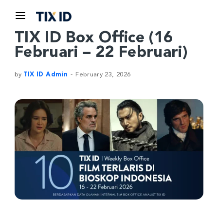
TIX ID Box Office (16
Februari – 22 Februari)
by
TIX ID Admin
February 23, 2026