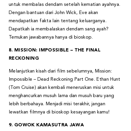
untuk membalas dendam setelah kematian ayahnya.
Dengan bantuan dari John Wick, Eve akan
mendapatkan fakta lain tentang keluarganya.
Dapatkah ia membalaskan dendam sang ayah?
Temukan jawabannya hanya di bioskop.
8. MISSION: IMPOSSIBLE – THE FINAL
RECKONING
Melanjutkan kisah dari film sebelumnya, Mission:
Impossible – Dead Reckoning Part One. Ethan Hunt
(Tom Cruise) akan kembali meneruskan misi untuk
menghancurkan musuh lama dan musuh baru yang
lebih berbahaya. Menjadi misi terakhir, jangan
lewatkan filmnya di bioskop kesayangan kamu!
9. GOWOK KAMASUTRA JAWA