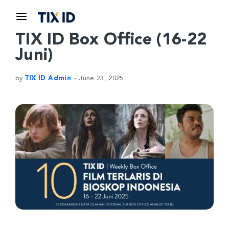
TIX ID Box Office (16-22
Juni)
by
TIX ID Admin
June 23, 2025