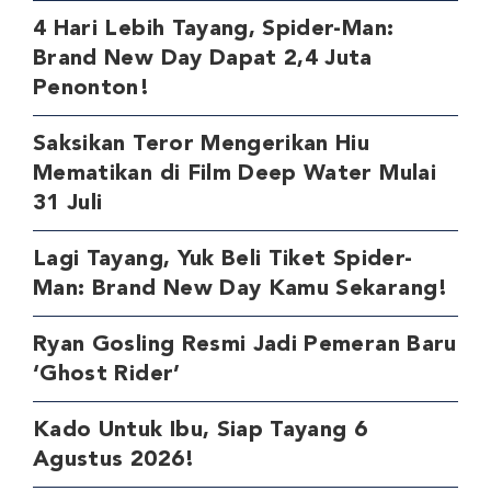
4 Hari Lebih Tayang, Spider-Man:
Brand New Day Dapat 2,4 Juta
Penonton!
Saksikan Teror Mengerikan Hiu
Mematikan di Film Deep Water Mulai
31 Juli
Lagi Tayang, Yuk Beli Tiket Spider-
Man: Brand New Day Kamu Sekarang!
Ryan Gosling Resmi Jadi Pemeran Baru
‘Ghost Rider’
Kado Untuk Ibu, Siap Tayang 6
Agustus 2026!