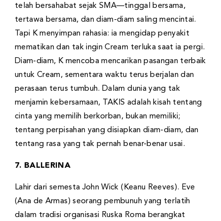
telah bersahabat sejak SMA—tinggal bersama,
tertawa bersama, dan diam-diam saling mencintai.
Tapi K menyimpan rahasia: ia mengidap penyakit
mematikan dan tak ingin Cream terluka saat ia pergi.
Diam-diam, K mencoba mencarikan pasangan terbaik
untuk Cream, sementara waktu terus berjalan dan
perasaan terus tumbuh. Dalam dunia yang tak
menjamin kebersamaan, TAKIS adalah kisah tentang
cinta yang memilih berkorban, bukan memiliki;
tentang perpisahan yang disiapkan diam-diam, dan
tentang rasa yang tak pernah benar-benar usai.
7. BALLERINA
Lahir dari semesta John Wick (Keanu Reeves). Eve
(Ana de Armas) seorang pembunuh yang terlatih
dalam tradisi organisasi Ruska Roma berangkat