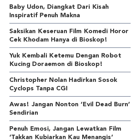
Baby Udon, Diangkat Dari Kisah
Inspiratif Penuh Makna
Saksikan Keseruan Film Komedi Horor
Cek Khodam Hanya di Bioskop!
Yuk Kembali Ketemu Dengan Robot
Kucing Doraemon di Bioskop!
Christopher Nolan Hadirkan Sosok
Cyclops Tanpa CGI
Awas! Jangan Nonton ‘Evil Dead Burn’
Sendirian
Penuh Emosi, Jangan Lewatkan Film
‘Takkan Kubiarkan Kau Menangis’