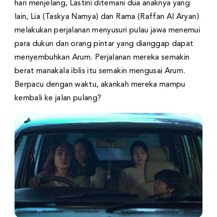
hari menjelang, Lastini ditemani dua anaknya yang
lain, Lia (Taskya Namya) dan Rama (Raffan Al Aryan)
melakukan perjalanan menyusuri pulau jawa menemui
para dukun dan orang pintar yang dianggap dapat
menyembuhkan Arum. Perjalanan mereka semakin
berat manakala iblis itu semakin mengusai Arum.
Berpacu dengan waktu, akankah mereka mampu
kembali ke jalan pulang?