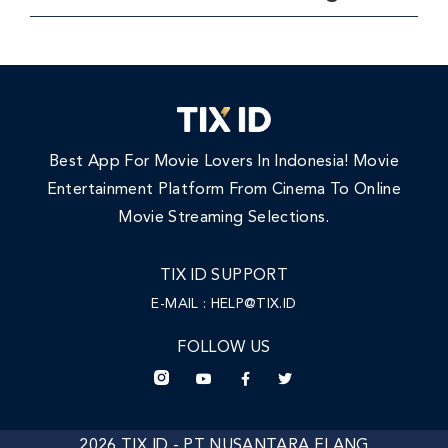
Best App For Movie Lovers In Indonesia! Movie
Entertainment Platform From Cinema To Online
Movie Streaming Selections.
TIX ID SUPPORT
E-MAIL :
HELP@TIX.ID
FOLLOW US
2026 TIX ID - PT NUSANTARA ELANG