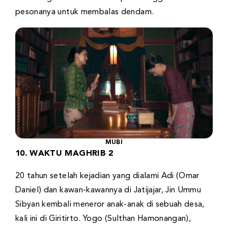
pesonanya untuk membalas dendam.
MUBI
10. WAKTU MAGHRIB 2
20 tahun setelah kejadian yang dialami Adi (Omar
Daniel) dan kawan-kawannya di Jatijajar, Jin Ummu
Sibyan kembali meneror anak-anak di sebuah desa,
kali ini di Giritirto. Yogo (Sulthan Hamonangan),