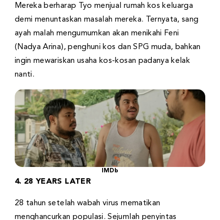
Mereka berharap Tyo menjual rumah kos keluarga
demi menuntaskan masalah mereka. Ternyata, sang
ayah malah mengumumkan akan menikahi Feni
(Nadya Arina), penghuni kos dan SPG muda, bahkan
ingin mewariskan usaha kos-kosan padanya kelak
nanti.
IMDb
4. 28 YEARS LATER
28 tahun setelah wabah virus mematikan
menghancurkan populasi. Sejumlah penyintas