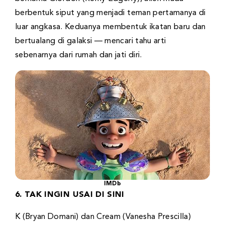
berbentuk siput yang menjadi teman pertamanya di
luar angkasa. Keduanya membentuk ikatan baru dan
bertualang di galaksi — mencari tahu arti
sebenarnya dari rumah dan jati diri.
IMDb
6. TAK INGIN USAI DI SINI
K (Bryan Domani) dan Cream (Vanesha Prescilla)