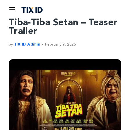
Tiba-Tiba Setan – Teaser
Trailer
by
TIX ID Admin
February 9, 2026