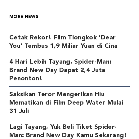
MORE NEWS
Cetak Rekor! Film Tiongkok ‘Dear
You’ Tembus 1,9 Miliar Yuan di Cina
4 Hari Lebih Tayang, Spider-Man:
Brand New Day Dapat 2,4 Juta
Penonton!
Saksikan Teror Mengerikan Hiu
Mematikan di Film Deep Water Mulai
31 Juli
Lagi Tayang, Yuk Beli Tiket Spider-
Man: Brand New Day Kamu Sekarang!