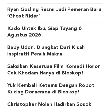
Ryan Gosling Resmi Jadi Pemeran Baru
‘Ghost Rider’
Kado Untuk Ibu, Siap Tayang 6
Agustus 2026!
Baby Udon, Diangkat Dari Kisah
Inspiratif Penuh Makna
Saksikan Keseruan Film Komedi Horor
Cek Khodam Hanya di Bioskop!
Yuk Kembali Ketemu Dengan Robot
Kucing Doraemon di Bioskop!
Christopher Nolan Hadirkan Sosok