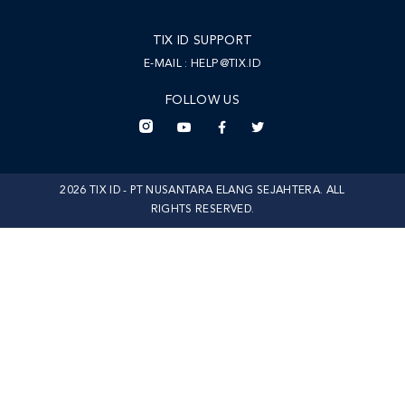
TIX ID SUPPORT
E-MAIL :
HELP@TIX.ID
FOLLOW US
2026 TIX ID - PT NUSANTARA ELANG SEJAHTERA. ALL
RIGHTS RESERVED.