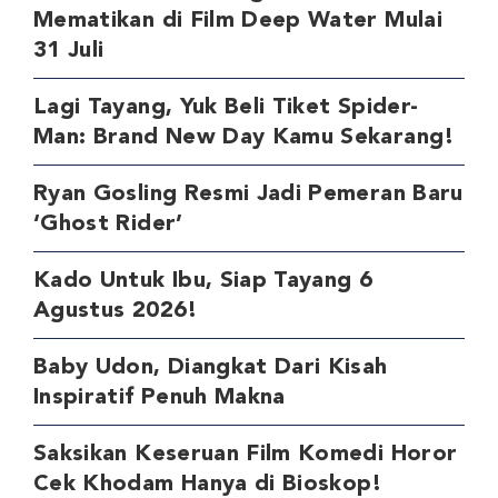
Mematikan di Film Deep Water Mulai
31 Juli
Lagi Tayang, Yuk Beli Tiket Spider-
Man: Brand New Day Kamu Sekarang!
Ryan Gosling Resmi Jadi Pemeran Baru
‘Ghost Rider’
Kado Untuk Ibu, Siap Tayang 6
Agustus 2026!
Baby Udon, Diangkat Dari Kisah
Inspiratif Penuh Makna
Saksikan Keseruan Film Komedi Horor
Cek Khodam Hanya di Bioskop!