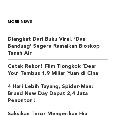
MORE NEWS
Diangkat Dari Buku Viral, ‘Dan
Bandung’ Segera Ramaikan Bioskop
Tanah Air
Cetak Rekor! Film Tiongkok ‘Dear
You’ Tembus 1,9 Miliar Yuan di Cina
4 Hari Lebih Tayang, Spider-Man:
Brand New Day Dapat 2,4 Juta
Penonton!
Saksikan Teror Mengerikan Hiu