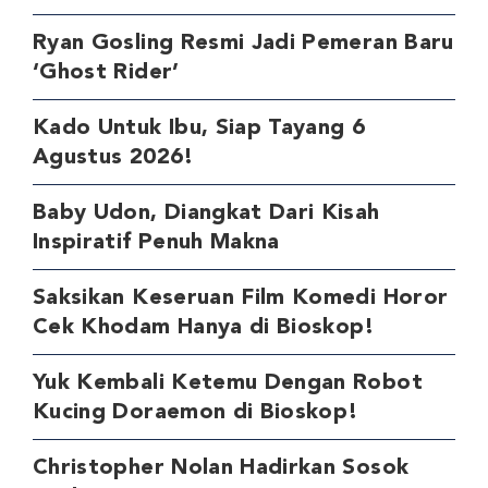
Ryan Gosling Resmi Jadi Pemeran Baru
‘Ghost Rider’
Kado Untuk Ibu, Siap Tayang 6
Agustus 2026!
Baby Udon, Diangkat Dari Kisah
Inspiratif Penuh Makna
Saksikan Keseruan Film Komedi Horor
Cek Khodam Hanya di Bioskop!
Yuk Kembali Ketemu Dengan Robot
Kucing Doraemon di Bioskop!
Christopher Nolan Hadirkan Sosok