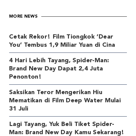
MORE NEWS
Cetak Rekor! Film Tiongkok ‘Dear
You’ Tembus 1,9 Miliar Yuan di Cina
4 Hari Lebih Tayang, Spider-Man:
Brand New Day Dapat 2,4 Juta
Penonton!
Saksikan Teror Mengerikan Hiu
Mematikan di Film Deep Water Mulai
31 Juli
Lagi Tayang, Yuk Beli Tiket Spider-
Man: Brand New Day Kamu Sekarang!