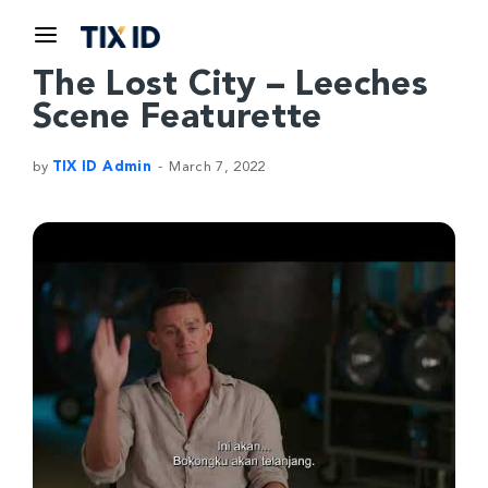
The Lost City – Leeches
Scene Featurette
by
TIX ID Admin
March 7, 2022