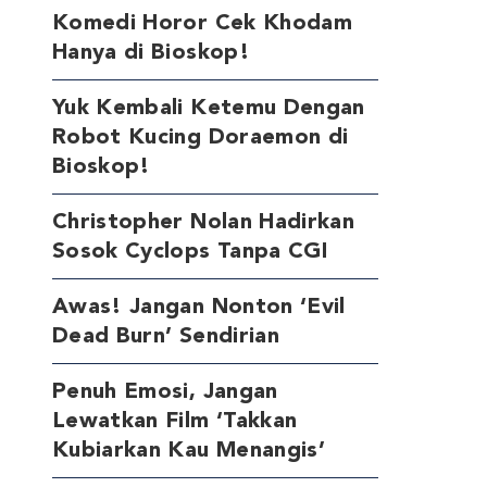
Komedi Horor Cek Khodam
Hanya di Bioskop!
Yuk Kembali Ketemu Dengan
Robot Kucing Doraemon di
Bioskop!
Christopher Nolan Hadirkan
Sosok Cyclops Tanpa CGI
Awas! Jangan Nonton ‘Evil
Dead Burn’ Sendirian
Penuh Emosi, Jangan
Lewatkan Film ‘Takkan
Kubiarkan Kau Menangis’