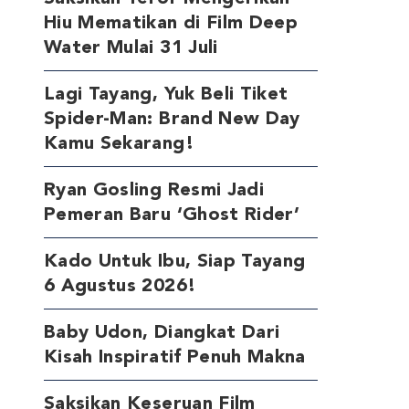
Hiu Mematikan di Film Deep
Water Mulai 31 Juli
Lagi Tayang, Yuk Beli Tiket
Spider-Man: Brand New Day
Kamu Sekarang!
Ryan Gosling Resmi Jadi
Pemeran Baru ‘Ghost Rider’
Kado Untuk Ibu, Siap Tayang
6 Agustus 2026!
Baby Udon, Diangkat Dari
Kisah Inspiratif Penuh Makna
Saksikan Keseruan Film