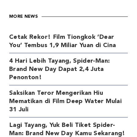
MORE NEWS
Cetak Rekor! Film Tiongkok ‘Dear
You’ Tembus 1,9 Miliar Yuan di Cina
4 Hari Lebih Tayang, Spider-Man:
Brand New Day Dapat 2,4 Juta
Penonton!
Saksikan Teror Mengerikan Hiu
Mematikan di Film Deep Water Mulai
31 Juli
Lagi Tayang, Yuk Beli Tiket Spider-
Man: Brand New Day Kamu Sekarang!