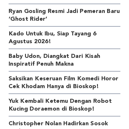
Ryan Gosling Resmi Jadi Pemeran Baru
‘Ghost Rider’
Kado Untuk Ibu, Siap Tayang 6
Agustus 2026!
Baby Udon, Diangkat Dari Kisah
Inspiratif Penuh Makna
Saksikan Keseruan Film Komedi Horor
Cek Khodam Hanya di Bioskop!
Yuk Kembali Ketemu Dengan Robot
Kucing Doraemon di Bioskop!
Christopher Nolan Hadirkan Sosok