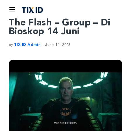
The Flash – Group – Di
Bioskop 14 Juni
by
TIX ID Admin
June 14, 2023