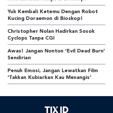
Yuk Kembali Ketemu Dengan Robot
Kucing Doraemon di Bioskop!
Christopher Nolan Hadirkan Sosok
Cyclops Tanpa CGI
Awas! Jangan Nonton ‘Evil Dead Burn’
Sendirian
Penuh Emosi, Jangan Lewatkan Film
‘Takkan Kubiarkan Kau Menangis’