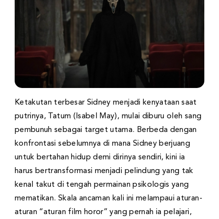
Ketakutan terbesar Sidney menjadi kenyataan saat
putrinya, Tatum (Isabel May), mulai diburu oleh sang
pembunuh sebagai target utama. Berbeda dengan
konfrontasi sebelumnya di mana Sidney berjuang
untuk bertahan hidup demi dirinya sendiri, kini ia
harus bertransformasi menjadi pelindung yang tak
kenal takut di tengah permainan psikologis yang
mematikan. Skala ancaman kali ini melampaui aturan-
aturan “aturan film horor” yang pernah ia pelajari,