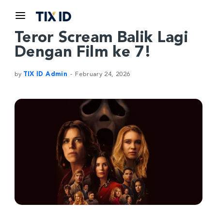
Teror Scream Balik Lagi
Dengan Film ke 7!
by
TIX ID Admin
February 24, 2026