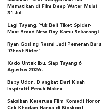
Mematikan di Film Deep Water Mulai
31 Juli
Lagi Tayang, Yuk Beli Tiket Spider-
Man: Brand New Day Kamu Sekarang!
Ryan Gosling Resmi Jadi Pemeran Baru
‘Ghost Rider’
Kado Untuk Ibu, Siap Tayang 6
Agustus 2026!
Baby Udon, Diangkat Dari Kisah
Inspiratif Penuh Makna
Saksikan Keseruan Film Komedi Horor
Cek Khodam Hanya di Bioskop!