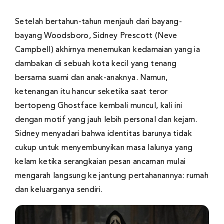
Setelah bertahun-tahun menjauh dari bayang-
bayang Woodsboro, Sidney Prescott (Neve
Campbell) akhirnya menemukan kedamaian yang ia
dambakan di sebuah kota kecil yang tenang
bersama suami dan anak-anaknya. Namun,
ketenangan itu hancur seketika saat teror
bertopeng Ghostface kembali muncul, kali ini
dengan motif yang jauh lebih personal dan kejam.
Sidney menyadari bahwa identitas barunya tidak
cukup untuk menyembunyikan masa lalunya yang
kelam ketika serangkaian pesan ancaman mulai
mengarah langsung ke jantung pertahanannya: rumah
dan keluarganya sendiri.