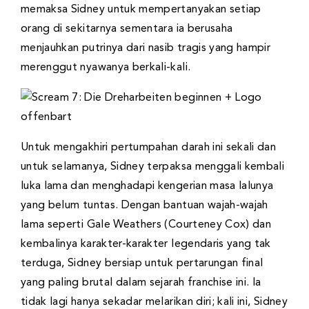
memaksa Sidney untuk mempertanyakan setiap
orang di sekitarnya sementara ia berusaha
menjauhkan putrinya dari nasib tragis yang hampir
merenggut nyawanya berkali-kali.
Untuk mengakhiri pertumpahan darah ini sekali dan
untuk selamanya, Sidney terpaksa menggali kembali
luka lama dan menghadapi kengerian masa lalunya
yang belum tuntas. Dengan bantuan wajah-wajah
lama seperti Gale Weathers (Courteney Cox) dan
kembalinya karakter-karakter legendaris yang tak
terduga, Sidney bersiap untuk pertarungan final
yang paling brutal dalam sejarah franchise ini. Ia
tidak lagi hanya sekadar melarikan diri; kali ini, Sidney