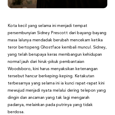
Kota kecil yang selama ini menjadi tempat
persembunyian Sidney Prescott dari bayang-bayang
masa lalunya mendadak berubah mencekam ketika
teror bertopeng Ghostface kembali muncul. Sidney,
yang telah berupaya keras membangun kehidupan
normal jauh dari hiruk-pikuk pembantaian
Woodsboro, kini harus menyaksikan ketenangan
tersebut hancur berkeping-keping. Ketakutan
terbesarnya yang selama ini ia kunci rapat-rapat kini
mewujud menjadi nyata melalui dering telepon yang
dingin dan ancaman yang tak lagi mengarah
padanya, melainkan pada putrinya yang tidak
berdosa.