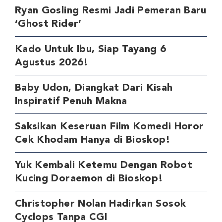
Ryan Gosling Resmi Jadi Pemeran Baru
‘Ghost Rider’
Kado Untuk Ibu, Siap Tayang 6
Agustus 2026!
Baby Udon, Diangkat Dari Kisah
Inspiratif Penuh Makna
Saksikan Keseruan Film Komedi Horor
Cek Khodam Hanya di Bioskop!
Yuk Kembali Ketemu Dengan Robot
Kucing Doraemon di Bioskop!
Christopher Nolan Hadirkan Sosok
Cyclops Tanpa CGI