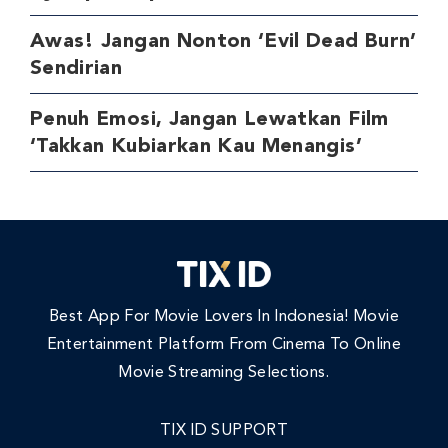
Awas! Jangan Nonton ‘Evil Dead Burn’
Sendirian
Penuh Emosi, Jangan Lewatkan Film
‘Takkan Kubiarkan Kau Menangis’
Best App For Movie Lovers In Indonesia! Movie
Entertainment Platform From Cinema To Online
Movie Streaming Selections.
TIX ID SUPPORT