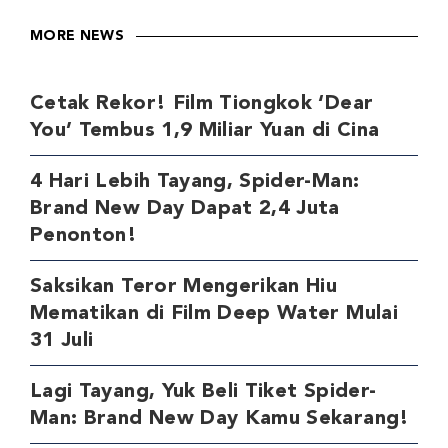
MORE NEWS
Cetak Rekor! Film Tiongkok ‘Dear
You’ Tembus 1,9 Miliar Yuan di Cina
4 Hari Lebih Tayang, Spider-Man:
Brand New Day Dapat 2,4 Juta
Penonton!
Saksikan Teror Mengerikan Hiu
Mematikan di Film Deep Water Mulai
31 Juli
Lagi Tayang, Yuk Beli Tiket Spider-
Man: Brand New Day Kamu Sekarang!