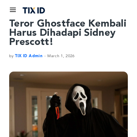
Teror Ghostface Kembali
Harus Dihadapi Sidney
Prescott!
by
TIX ID Admin
March 1, 2026