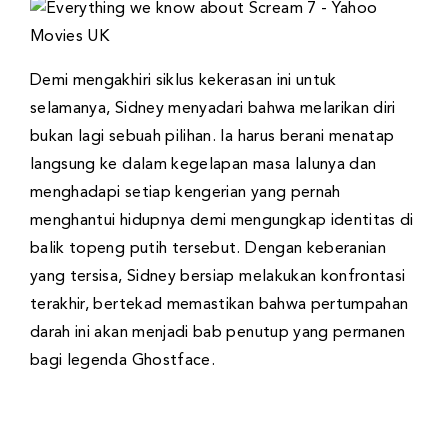
Demi mengakhiri siklus kekerasan ini untuk
selamanya, Sidney menyadari bahwa melarikan diri
bukan lagi sebuah pilihan. Ia harus berani menatap
langsung ke dalam kegelapan masa lalunya dan
menghadapi setiap kengerian yang pernah
menghantui hidupnya demi mengungkap identitas di
balik topeng putih tersebut. Dengan keberanian
yang tersisa, Sidney bersiap melakukan konfrontasi
terakhir, bertekad memastikan bahwa pertumpahan
darah ini akan menjadi bab penutup yang permanen
bagi legenda Ghostface.