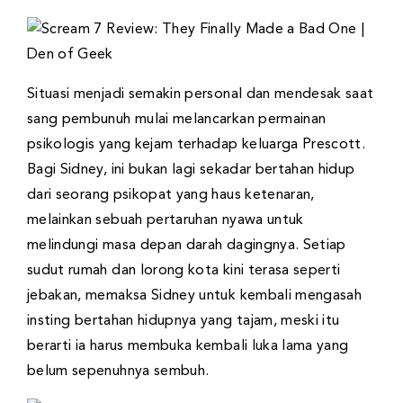
Situasi menjadi semakin personal dan mendesak saat
sang pembunuh mulai melancarkan permainan
psikologis yang kejam terhadap keluarga Prescott.
Bagi Sidney, ini bukan lagi sekadar bertahan hidup
dari seorang psikopat yang haus ketenaran,
melainkan sebuah pertaruhan nyawa untuk
melindungi masa depan darah dagingnya. Setiap
sudut rumah dan lorong kota kini terasa seperti
jebakan, memaksa Sidney untuk kembali mengasah
insting bertahan hidupnya yang tajam, meski itu
berarti ia harus membuka kembali luka lama yang
belum sepenuhnya sembuh.